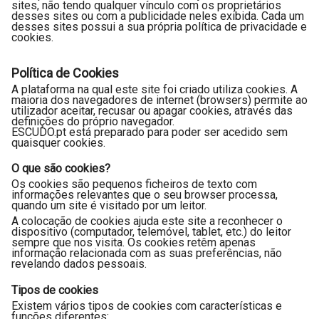
sites, não tendo qualquer vínculo com os proprietários
desses sites ou com a publicidade neles exibida. Cada um
desses sites possui a sua própria política de privacidade e
cookies.
Política de Cookies
A plataforma na qual este site foi criado utiliza cookies. A
maioria dos navegadores de internet (browsers) permite ao
utilizador aceitar, recusar ou apagar cookies, através das
definições do próprio navegador.
ESCUDO.pt está preparado para poder ser acedido sem
quaisquer cookies.
O que são cookies?
Os cookies são pequenos ficheiros de texto com
informações relevantes que o seu browser processa,
quando um site é visitado por um leitor.
A colocação de cookies ajuda este site a reconhecer o
dispositivo (computador, telemóvel, tablet, etc.) do leitor
sempre que nos visita. Os cookies retêm apenas
informação relacionada com as suas preferências, não
revelando dados pessoais.
Tipos de cookies
Existem vários tipos de cookies com características e
funções diferentes: