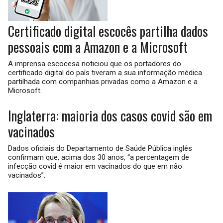
Certificado digital escocês partilha dados
pessoais com a Amazon e a Microsoft
A imprensa escocesa noticiou que os portadores do
certificado digital do país tiveram a sua informação médica
partilhada com companhias privadas como a Amazon e a
Microsoft.
Inglaterra: maioria dos casos covid são em
vacinados
Dados oficiais do Departamento de Saúde Pública inglês
confirmam que, acima dos 30 anos, “a percentagem de
infecção covid é maior em vacinados do que em não
vacinados”.