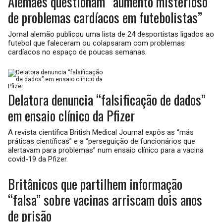
Alemães questionam “aumento misterioso
de problemas cardíacos em futebolistas”
Jornal alemão publicou uma lista de 24 desportistas ligados ao
futebol que faleceram ou colapsaram com problemas
cardíacos no espaço de poucas semanas.
Delatora denuncia “falsificação de dados”
em ensaio clínico da Pfizer
A revista científica British Medical Journal expôs as “más
práticas científicas” e a “perseguição de funcionários que
alertavam para problemas” num ensaio clínico para a vacina
covid-19 da Pfizer.
Britânicos que partilhem informação
“falsa” sobre vacinas arriscam dois anos
de prisão