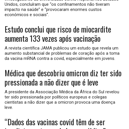
Unidos, concluíram que “os confinamentos não tiveram
impacto na saúde” e “provocaram enormes custos
económicos e sociais”.
Estudo conclui que risco de miocardite
aumenta 133 vezes após vacinação
A revista científica JAMA publicou um estudo que revela um
aumento substancial de problemas de coração após a toma
da vacina mRNA contra a covid, especialmente em jovens.
Médica que descobriu omicron diz ter sido
pressionada a não dizer que é leve
A presidente da Associação Médica da África do Sul revelou
ter sido pressionada por políticos europeus e colegas
cientistas a não dizer que a omicron provoca uma doença
leve.
“Dados das vacinas covid têm de ser