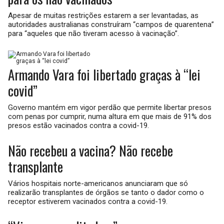
Apesar de muitas restrições estarem a ser levantadas, as
autoridades australianas construíram “campos de quarentena”
para “aqueles que não tiveram acesso à vacinação”.
Armando Vara foi libertado graças à “lei
covid”
Governo mantém em vigor perdão que permite libertar presos
com penas por cumprir, numa altura em que mais de 91% dos
presos estão vacinados contra a covid-19.
Não recebeu a vacina? Não recebe
transplante
Vários hospitais norte-americanos anunciaram que só
realizarão transplantes de órgãos se tanto o dador como o
receptor estiverem vacinados contra a covid-19.