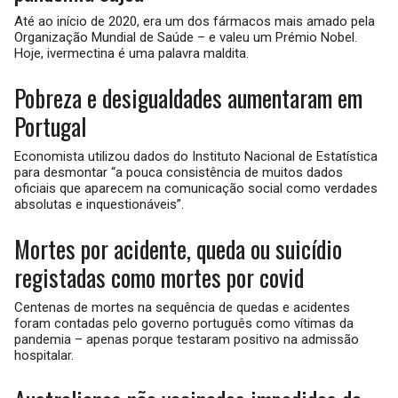
Até ao início de 2020, era um dos fármacos mais amado pela
Organização Mundial de Saúde – e valeu um Prémio Nobel.
Hoje, ivermectina é uma palavra maldita.
Pobreza e desigualdades aumentaram em
Portugal
Economista utilizou dados do Instituto Nacional de Estatística
para desmontar “a pouca consistência de muitos dados
oficiais que aparecem na comunicação social como verdades
absolutas e inquestionáveis”.
Mortes por acidente, queda ou suicídio
registadas como mortes por covid
Centenas de mortes na sequência de quedas e acidentes
foram contadas pelo governo português como vítimas da
pandemia – apenas porque testaram positivo na admissão
hospitalar.