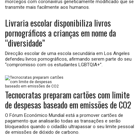
morcegos com coronavírus geneticamente modificado que se
transmite mais facilmente aos humanos.
Livraria escolar disponibiliza livros
pornográficos a crianças em nome da
“diversidade”
Direcção escolar de uma escola secundária em Los Angeles
defendeu livros pornográficos, afirmando serem parte do seu
“compromisso com os estudantes LGBTQIA+”.
Tecnocratas preparam cartões com limite
de despesas baseado em emissões de CO2
O Fórum Económico Mundial está a promover cartões de
pagamento que analisarão todas as transações e serão
bloqueados quando o cidadão ultrapassar o seu limite pessoal
de emissões de dióxido de carbono.