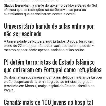
Gladys Berejiklian, a chefe do governo de Nova Gales do Sul,
afirmou que as restrições só serão aliviadas para os
australianos que se vacinarem contra a covid.
Universitário banido de aulas online por
não ser vacinado
A Universidade de Rutgers, nos Estados Unidos, baniu um
aluno de 22 anos por não estar vacinado contra a covid –
mesmo apesar deste apenas assistir a aulas online.
PJ detém terroristas do Estado Islâmico
que entraram em Portugal como refugiados
Os dois refugiados iraquianos foram detidos na Grande Lisboa
e são suspeitos de terem integrado as milícias do grupo
terrorista em Mossul, antiga capital do Estado Islâmico no
Iraque.
Canadá: mais de 100 jovens no hospital