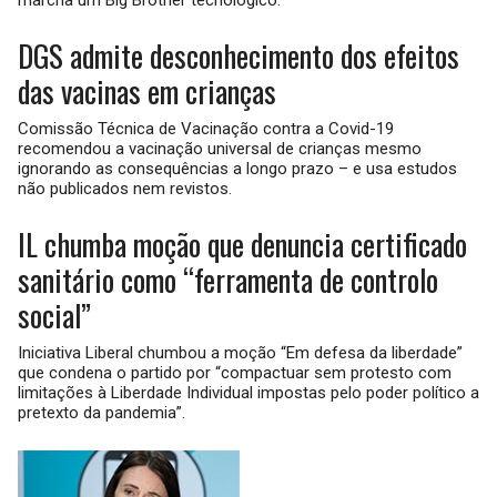
marcha um Big Brother tecnológico.
DGS admite desconhecimento dos efeitos
das vacinas em crianças
Comissão Técnica de Vacinação contra a Covid-19
recomendou a vacinação universal de crianças mesmo
ignorando as consequências a longo prazo – e usa estudos
não publicados nem revistos.
IL chumba moção que denuncia certificado
sanitário como “ferramenta de controlo
social”
Iniciativa Liberal chumbou a moção “Em defesa da liberdade”
que condena o partido por “compactuar sem protesto com
limitações à Liberdade Individual impostas pelo poder político a
pretexto da pandemia”.