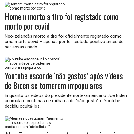
Homem morto a tiro foi registado como
morto por covid
Neo-zelandês morto a tiro foi oficialmente registado como
uma morte covid – apenas por ter testado positivo antes de
ser assassinado.
Youtube esconde ‘não gostos’ após vídeos
de Biden se tornarem impopulares
Enquanto os vídeos do presidente norte-americano Joe Biden
acumulam centenas de milhares de ‘não gosto’, o Youtube
decidiu ocultá-los.