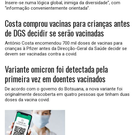
Insere-se numa lógica global, inimiga da diversidade”, com
“informação convenientemente orientada”.
Costa comprou vacinas para crianças antes
de DGS decidir se serão vacinadas
António Costa encomendou 700 mil doses de vacinas para
crianças à Pfizer antes da Direcção-Geral da Saúde decidir se
devem ser vacinadas contra a covid.
Variante omicron foi detectada pela
primeira vez em doentes vacinados
De acordo com o governo do Botsuana, a nova variante foi
originalmente descoberta em quatro pessoas que tinham duas
doses da vacina covid.