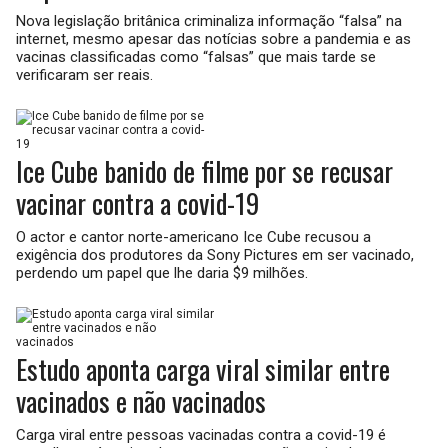
Nova legislação britânica criminaliza informação “falsa” na
internet, mesmo apesar das notícias sobre a pandemia e as
vacinas classificadas como “falsas” que mais tarde se
verificaram ser reais.
Ice Cube banido de filme por se recusar
vacinar contra a covid-19
O actor e cantor norte-americano Ice Cube recusou a
exigência dos produtores da Sony Pictures em ser vacinado,
perdendo um papel que lhe daria $9 milhões.
Estudo aponta carga viral similar entre
vacinados e não vacinados
Carga viral entre pessoas vacinadas contra a covid-19 é