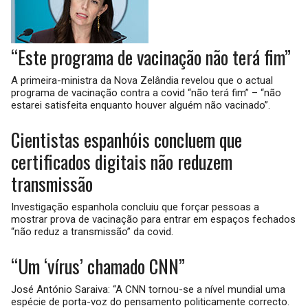
“Este programa de vacinação não terá fim”
A primeira-ministra da Nova Zelândia revelou que o actual
programa de vacinação contra a covid “não terá fim” – “não
estarei satisfeita enquanto houver alguém não vacinado”.
Cientistas espanhóis concluem que
certificados digitais não reduzem
transmissão
Investigação espanhola concluiu que forçar pessoas a
mostrar prova de vacinação para entrar em espaços fechados
“não reduz a transmissão” da covid.
“Um ‘vírus’ chamado CNN”
José António Saraiva: “A CNN tornou-se a nível mundial uma
espécie de porta-voz do pensamento politicamente correcto.