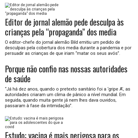
Editor de jornal alemão pede desculpa às
crianças pela “propaganda” dos media
O editor-chefe do jornal alemão Bild emitiu um pedido de
desculpas pela cobertura dos media durante a pandemia e por
persuadir as crianças de que iriam “matar os seus avós”.
Porque não confio nas nossas autoridades
de saúde
“Já há dez anos, quando o pretexto sanitário foi a ‘gripe A’, as
autoridades criaram um clima de pânico a nível mundial. Em
seguida, quando muita gente já nem lhes dava ouvidos,
passaram à fase da intimidação”.
Estudo: vacina é mais perigosa para os