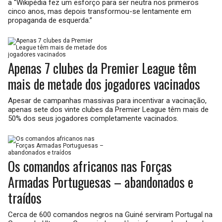
a “Wikipédia fez um esforço para ser neutra nos primeiros
cinco anos, mas depois transformou-se lentamente em
propaganda de esquerda.”
Apenas 7 clubes da Premier League têm
mais de metade dos jogadores vacinados
Apesar de campanhas massivas para incentivar a vacinação,
apenas sete dos vinte clubes da Premier League têm mais de
50% dos seus jogadores completamente vacinados.
Os comandos africanos nas Forças
Armadas Portuguesas – abandonados e
traídos
Cerca de 600 comandos negros na Guiné serviram Portugal na