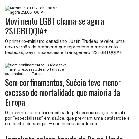
Movimento LGBT chama-se agora
2SLGBTQQIA+
O primeiro-ministro canadiano Justin Trudeau revelou uma
nova versão do acrónimo que representa o movimento
Lésbicas, Gays, Bissexuais e Transgénero: 2SLGBTQQIA+
Sem confinamentos, Suécia teve menor
excesso de mortalidade que maioria da
Europa
O governo sueco foi crucificado pela comunicação social e
por “especialistas” em saúde, que previram uma catástrofe e
um banho de sangue – que nunca aconteceu.