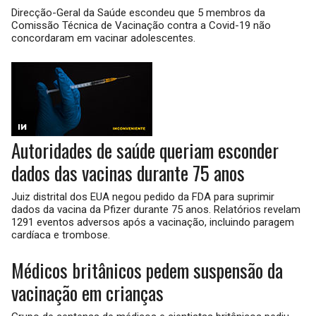
Direcção-Geral da Saúde escondeu que 5 membros da
Comissão Técnica de Vacinação contra a Covid-19 não
concordaram em vacinar adolescentes.
Autoridades de saúde queriam esconder
dados das vacinas durante 75 anos
Juiz distrital dos EUA negou pedido da FDA para suprimir
dados da vacina da Pfizer durante 75 anos. Relatórios revelam
1291 eventos adversos após a vacinação, incluindo paragem
cardíaca e trombose.
Médicos britânicos pedem suspensão da
vacinação em crianças