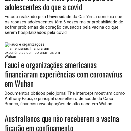
adolescentes do que a covid
Estudo realizado pela Universidade da Califórnia concluiu que
os rapazes adolescentes têm 6 vezes maior probabilidade de
sofrer problemas de coração causados pela vacina do que
serem hospitalizados pela covid.
Fauci e organizações americanas
financiaram experiências com coronavírus
em Wuhan
Documentos obtidos pelo jornal The Intercept mostram como
Anthony Fauci, o principal conselheiro de saúde da Casa
Branca, financiou investigações de alto risco em Wuhan.
Australianos que não receberem a vacina
ficarão em confinamento