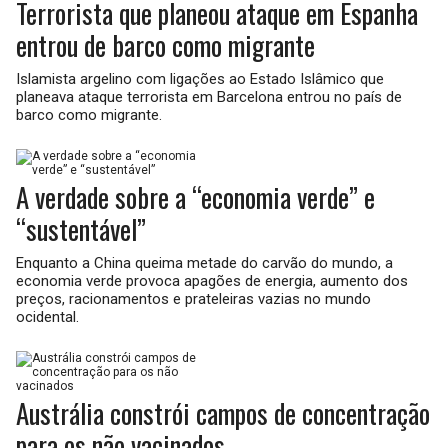
Terrorista que planeou ataque em Espanha
entrou de barco como migrante
Islamista argelino com ligações ao Estado Islâmico que
planeava ataque terrorista em Barcelona entrou no país de
barco como migrante.
A verdade sobre a “economia verde” e
“sustentável”
Enquanto a China queima metade do carvão do mundo, a
economia verde provoca apagões de energia, aumento dos
preços, racionamentos e prateleiras vazias no mundo
ocidental.
Austrália constrói campos de concentração
para os não vacinados