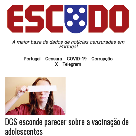
A maior base de dados de notícias censuradas em
Portugal
Portugal
Censura
COVID-19
Corrupção
X
Telegram
DGS esconde parecer sobre a vacinação de
adolescentes