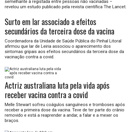
semelhante à registada entre pessoas não vacinadas –
revelou um estudo publicado pela revista científica The Lancet.
Surto em lar associado a efeitos
secundários da terceira dose da vacina
Coordenadora da Unidade de Saúde Pública do Pinhal Litoral
afirmou que lar de Leiria associou o aparecimento dos
sintomas gripais aos efeitos secundários da terceira dose da
vacinação contra a covid.
Actriz australiana luta pela vida após
receber vacina contra a covid
Melle Stewart sofreu coágulos sanguíneos e tromboses após
receber a primeira dose da vacina. Teve de ter parte do crânio
removido e está a reaprender a andar, a falar e a mexer os
braços.