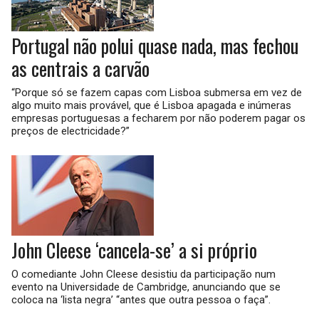
Portugal não polui quase nada, mas fechou
as centrais a carvão
“Porque só se fazem capas com Lisboa submersa em vez de
algo muito mais provável, que é Lisboa apagada e inúmeras
empresas portuguesas a fecharem por não poderem pagar os
preços de electricidade?”
John Cleese ‘cancela-se’ a si próprio
O comediante John Cleese desistiu da participação num
evento na Universidade de Cambridge, anunciando que se
coloca na ‘lista negra’ “antes que outra pessoa o faça”.