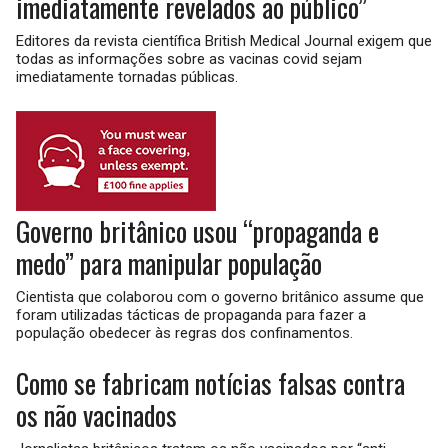
imediatamente revelados ao público”
Editores da revista científica British Medical Journal exigem que
todas as informações sobre as vacinas covid sejam
imediatamente tornadas públicas.
Governo britânico usou “propaganda e
medo” para manipular população
Cientista que colaborou com o governo britânico assume que
foram utilizadas tácticas de propaganda para fazer a
população obedecer às regras dos confinamentos.
Como se fabricam notícias falsas contra
os não vacinados