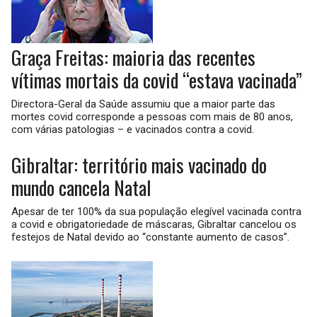
Graça Freitas: maioria das recentes
vítimas mortais da covid “estava vacinada”
Directora-Geral da Saúde assumiu que a maior parte das
mortes covid corresponde a pessoas com mais de 80 anos,
com várias patologias – e vacinados contra a covid.
Gibraltar: território mais vacinado do
mundo cancela Natal
Apesar de ter 100% da sua população elegível vacinada contra
a covid e obrigatoriedade de máscaras, Gibraltar cancelou os
festejos de Natal devido ao “constante aumento de casos”.