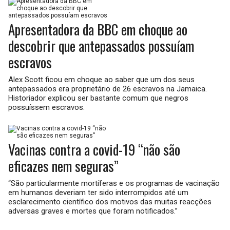
Apresentadora da BBC em choque ao
descobrir que antepassados possuíam
escravos
Alex Scott ficou em choque ao saber que um dos seus
antepassados era proprietário de 26 escravos na Jamaica.
Historiador explicou ser bastante comum que negros
possuíssem escravos.
Vacinas contra a covid-19 “não são
eficazes nem seguras”
“São particularmente mortíferas e os programas de vacinação
em humanos deveriam ter sido interrompidos até um
esclarecimento científico dos motivos das muitas reacções
adversas graves e mortes que foram notificados.”