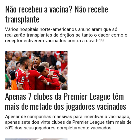
Não recebeu a vacina? Não recebe
transplante
Vários hospitais norte-americanos anunciaram que só
realizarão transplantes de órgãos se tanto o dador como o
receptor estiverem vacinados contra a covid-19.
Apenas 7 clubes da Premier League têm
mais de metade dos jogadores vacinados
Apesar de campanhas massivas para incentivar a vacinação,
apenas sete dos vinte clubes da Premier League têm mais de
50% dos seus jogadores completamente vacinados.