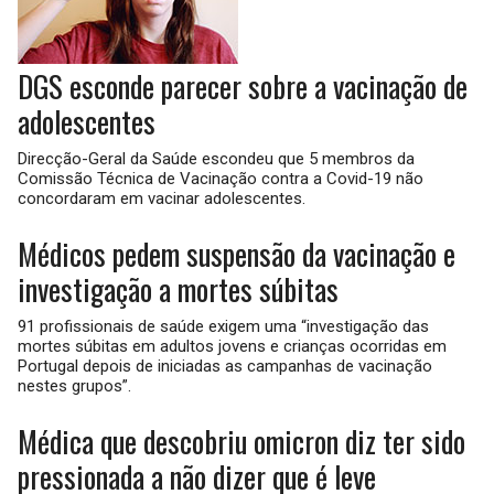
DGS esconde parecer sobre a vacinação de
adolescentes
Direcção-Geral da Saúde escondeu que 5 membros da
Comissão Técnica de Vacinação contra a Covid-19 não
concordaram em vacinar adolescentes.
Médicos pedem suspensão da vacinação e
investigação a mortes súbitas
91 profissionais de saúde exigem uma “investigação das
mortes súbitas em adultos jovens e crianças ocorridas em
Portugal depois de iniciadas as campanhas de vacinação
nestes grupos”.
Médica que descobriu omicron diz ter sido
pressionada a não dizer que é leve