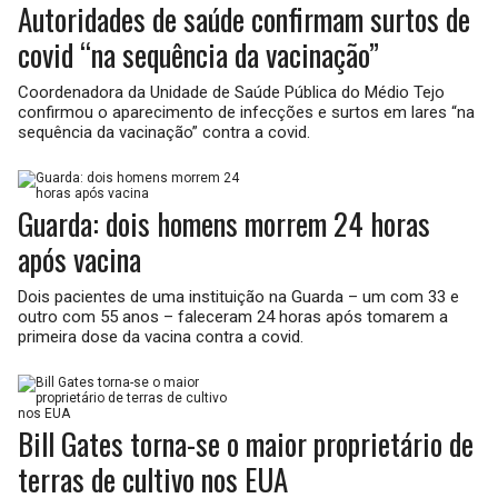
Autoridades de saúde confirmam surtos de
covid “na sequência da vacinação”
Coordenadora da Unidade de Saúde Pública do Médio Tejo
confirmou o aparecimento de infecções e surtos em lares “na
sequência da vacinação” contra a covid.
Guarda: dois homens morrem 24 horas
após vacina
Dois pacientes de uma instituição na Guarda – um com 33 e
outro com 55 anos – faleceram 24 horas após tomarem a
primeira dose da vacina contra a covid.
Bill Gates torna-se o maior proprietário de
terras de cultivo nos EUA