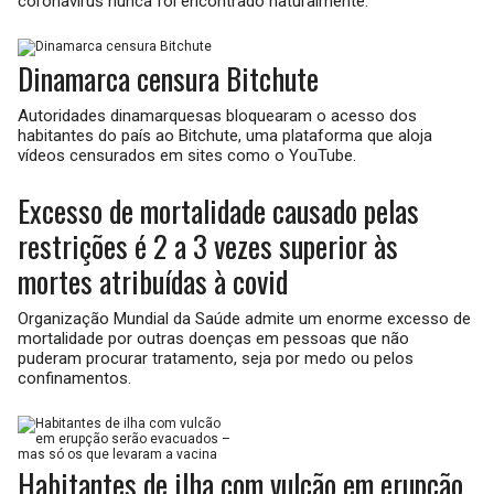
coronavírus nunca foi encontrado naturalmente.
Dinamarca censura Bitchute
Autoridades dinamarquesas bloquearam o acesso dos
habitantes do país ao Bitchute, uma plataforma que aloja
vídeos censurados em sites como o YouTube.
Excesso de mortalidade causado pelas
restrições é 2 a 3 vezes superior às
mortes atribuídas à covid
Organização Mundial da Saúde admite um enorme excesso de
mortalidade por outras doenças em pessoas que não
puderam procurar tratamento, seja por medo ou pelos
confinamentos.
Habitantes de ilha com vulcão em erupção