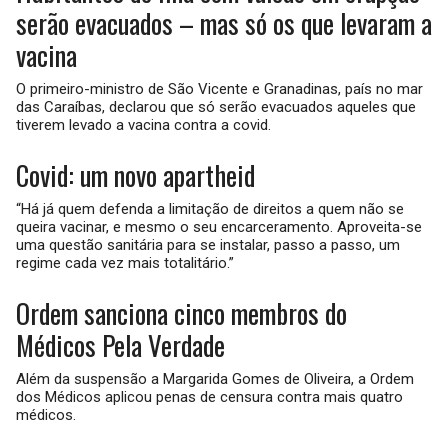
serão evacuados – mas só os que levaram a
vacina
O primeiro-ministro de São Vicente e Granadinas, país no mar
das Caraíbas, declarou que só serão evacuados aqueles que
tiverem levado a vacina contra a covid.
Covid: um novo apartheid
“Há já quem defenda a limitação de direitos a quem não se
queira vacinar, e mesmo o seu encarceramento. Aproveita-se
uma questão sanitária para se instalar, passo a passo, um
regime cada vez mais totalitário.”
Ordem sanciona cinco membros do
Médicos Pela Verdade
Além da suspensão a Margarida Gomes de Oliveira, a Ordem
dos Médicos aplicou penas de censura contra mais quatro
médicos.