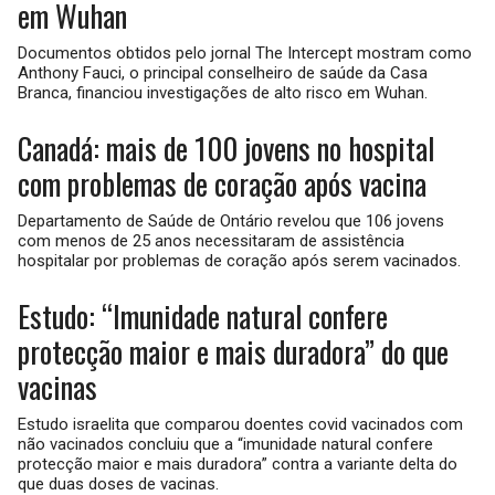
em Wuhan
Documentos obtidos pelo jornal The Intercept mostram como
Anthony Fauci, o principal conselheiro de saúde da Casa
Branca, financiou investigações de alto risco em Wuhan.
Canadá: mais de 100 jovens no hospital
com problemas de coração após vacina
Departamento de Saúde de Ontário revelou que 106 jovens
com menos de 25 anos necessitaram de assistência
hospitalar por problemas de coração após serem vacinados.
Estudo: “Imunidade natural confere
protecção maior e mais duradora” do que
vacinas
Estudo israelita que comparou doentes covid vacinados com
não vacinados concluiu que a “imunidade natural confere
protecção maior e mais duradora” contra a variante delta do
que duas doses de vacinas.