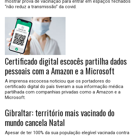
mostrar prova de vacinação para entrar em espaços fechados
“não reduz a transmissão” da covid.
Certificado digital escocês partilha dados
pessoais com a Amazon e a Microsoft
A imprensa escocesa noticiou que os portadores do
certificado digital do país tiveram a sua informação médica
partilhada com companhias privadas como a Amazon e a
Microsoft.
Gibraltar: território mais vacinado do
mundo cancela Natal
Apesar de ter 100% da sua população elegível vacinada contra