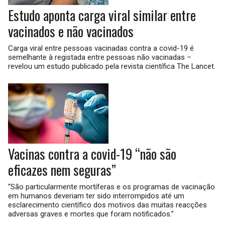
Estudo aponta carga viral similar entre
vacinados e não vacinados
Carga viral entre pessoas vacinadas contra a covid-19 é
semelhante à registada entre pessoas não vacinadas –
revelou um estudo publicado pela revista científica The Lancet.
Vacinas contra a covid-19 “não são
eficazes nem seguras”
“São particularmente mortíferas e os programas de vacinação
em humanos deveriam ter sido interrompidos até um
esclarecimento científico dos motivos das muitas reacções
adversas graves e mortes que foram notificados.”