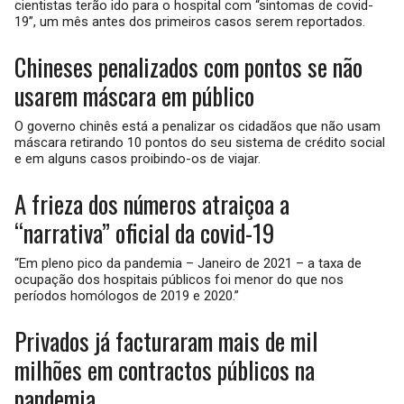
cientistas terão ido para o hospital com “sintomas de covid-
19”, um mês antes dos primeiros casos serem reportados.
Chineses penalizados com pontos se não
usarem máscara em público
O governo chinês está a penalizar os cidadãos que não usam
máscara retirando 10 pontos do seu sistema de crédito social
e em alguns casos proibindo-os de viajar.
A frieza dos números atraiçoa a
“narrativa” oficial da covid-19
“Em pleno pico da pandemia – Janeiro de 2021 – a taxa de
ocupação dos hospitais públicos foi menor do que nos
períodos homólogos de 2019 e 2020.”
Privados já facturaram mais de mil
milhões em contractos públicos na
pandemia