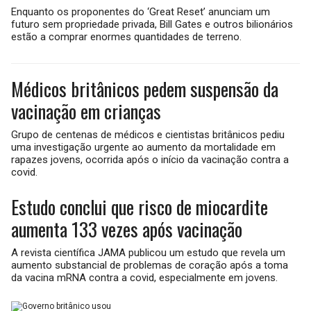
Enquanto os proponentes do ‘Great Reset’ anunciam um
futuro sem propriedade privada, Bill Gates e outros bilionários
estão a comprar enormes quantidades de terreno.
Médicos britânicos pedem suspensão da
vacinação em crianças
Grupo de centenas de médicos e cientistas britânicos pediu
uma investigação urgente ao aumento da mortalidade em
rapazes jovens, ocorrida após o início da vacinação contra a
covid.
Estudo conclui que risco de miocardite
aumenta 133 vezes após vacinação
A revista científica JAMA publicou um estudo que revela um
aumento substancial de problemas de coração após a toma
da vacina mRNA contra a covid, especialmente em jovens.