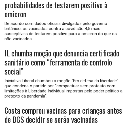
probabilidades de testarem positivo à
omicron
De acordo com dados oficiais divulgados pelo governo
britânico, os vacinados contra a covid são 4,5 mais
susceptíveis de testarem positivo para a omicron do que os
não vacinados.
IL chumba moção que denuncia certificado
sanitário como “ferramenta de controlo
social”
Iniciativa Liberal chumbou a moção “Em defesa da liberdade”
que condena o partido por “compactuar sem protesto com
limitações à Liberdade Individual impostas pelo poder político a
pretexto da pandemia”.
Costa comprou vacinas para crianças antes
de DGS decidir se serão vacinadas