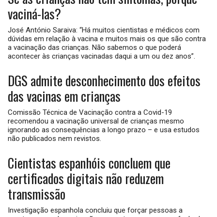
vaciná-las?
José António Saraiva: “Há muitos cientistas e médicos com
dúvidas em relação à vacina e muitos mais os que são contra
a vacinação das crianças. Não sabemos o que poderá
acontecer às crianças vacinadas daqui a um ou dez anos”.
DGS admite desconhecimento dos efeitos
das vacinas em crianças
Comissão Técnica de Vacinação contra a Covid-19
recomendou a vacinação universal de crianças mesmo
ignorando as consequências a longo prazo – e usa estudos
não publicados nem revistos.
Cientistas espanhóis concluem que
certificados digitais não reduzem
transmissão
Investigação espanhola concluiu que forçar pessoas a