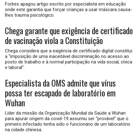
Forbes apagou artigo escrito por especialista em educação
onde este garantia que forçar crianças a usar máscara causa-
lhes trauma psicológico.
Chega garante que exigência de certificado
de vacinação viola a Constituição
Chega considera que a exigência de certificado digital constitui
a “imposição de uma inaceitável discriminação no acesso ao
posto de trabalho e à normal participação na vida social, cívica
e laboral”.
Especialista da OMS admite que vírus
possa ter escapado de laboratório em
Wuhan
Líder da missão da Organização Mundial da Saúde a Wuhan
para apurar origem da covid-19 assumiu ser “provável” que o
primeiro infectado tenha sido o funcionário de um laboratório
na cidade chinesa.