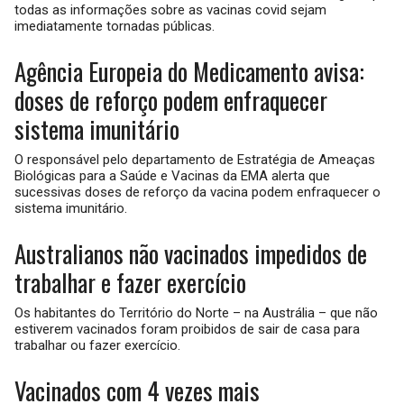
todas as informações sobre as vacinas covid sejam
imediatamente tornadas públicas.
Agência Europeia do Medicamento avisa:
doses de reforço podem enfraquecer
sistema imunitário
O responsável pelo departamento de Estratégia de Ameaças
Biológicas para a Saúde e Vacinas da EMA alerta que
sucessivas doses de reforço da vacina podem enfraquecer o
sistema imunitário.
Australianos não vacinados impedidos de
trabalhar e fazer exercício
Os habitantes do Território do Norte – na Austrália – que não
estiverem vacinados foram proibidos de sair de casa para
trabalhar ou fazer exercício.
Vacinados com 4 vezes mais