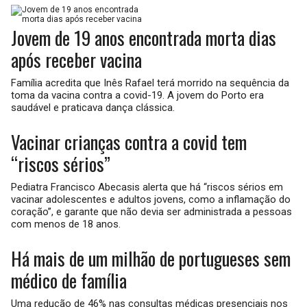
Jovem de 19 anos encontrada morta dias
após receber vacina
Família acredita que Inês Rafael terá morrido na sequência da
toma da vacina contra a covid-19. A jovem do Porto era
saudável e praticava dança clássica.
Vacinar crianças contra a covid tem
“riscos sérios”
Pediatra Francisco Abecasis alerta que há “riscos sérios em
vacinar adolescentes e adultos jovens, como a inflamação do
coração”, e garante que não devia ser administrada a pessoas
com menos de 18 anos.
Há mais de um milhão de portugueses sem
médico de família
Uma redução de 46% nas consultas médicas presenciais nos