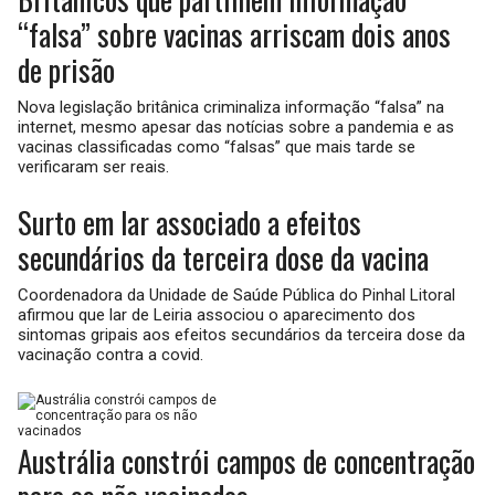
“falsa” sobre vacinas arriscam dois anos
de prisão
Nova legislação britânica criminaliza informação “falsa” na
internet, mesmo apesar das notícias sobre a pandemia e as
vacinas classificadas como “falsas” que mais tarde se
verificaram ser reais.
Surto em lar associado a efeitos
secundários da terceira dose da vacina
Coordenadora da Unidade de Saúde Pública do Pinhal Litoral
afirmou que lar de Leiria associou o aparecimento dos
sintomas gripais aos efeitos secundários da terceira dose da
vacinação contra a covid.
Austrália constrói campos de concentração