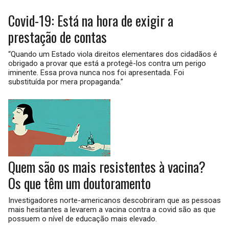
Covid-19: Está na hora de exigir a
prestação de contas
“Quando um Estado viola direitos elementares dos cidadãos é
obrigado a provar que está a protegê-los contra um perigo
iminente. Essa prova nunca nos foi apresentada. Foi
substituída por mera propaganda.”
Quem são os mais resistentes à vacina?
Os que têm um doutoramento
Investigadores norte-americanos descobriram que as pessoas
mais hesitantes a levarem a vacina contra a covid são as que
possuem o nível de educação mais elevado.