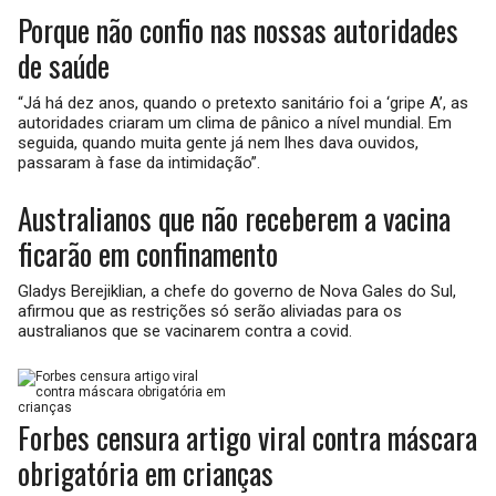
Porque não confio nas nossas autoridades
de saúde
“Já há dez anos, quando o pretexto sanitário foi a ‘gripe A’, as
autoridades criaram um clima de pânico a nível mundial. Em
seguida, quando muita gente já nem lhes dava ouvidos,
passaram à fase da intimidação”.
Australianos que não receberem a vacina
ficarão em confinamento
Gladys Berejiklian, a chefe do governo de Nova Gales do Sul,
afirmou que as restrições só serão aliviadas para os
australianos que se vacinarem contra a covid.
Forbes censura artigo viral contra máscara
obrigatória em crianças