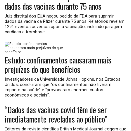
dados das vacinas durante 75 anos
Juiz distrital dos EUA negou pedido da FDA para suprimir
dados da vacina da Pfizer durante 75 anos. Relatórios revelam
1291 eventos adversos após a vacinação, incluindo paragem
cardíaca e trombose.
Estudo: confinamentos causaram mais
prejuízos do que benefícios
Investigadores da Universidade Johns Hopkins, nos Estados
Unidos, concluíram que “os confinamentos não tiveram
impacto na saúde” e “provocaram enormes custos
económicos e sociais”.
“Dados das vacinas covid têm de ser
imediatamente revelados ao público”
Editores da revista científica British Medical Journal exigem que