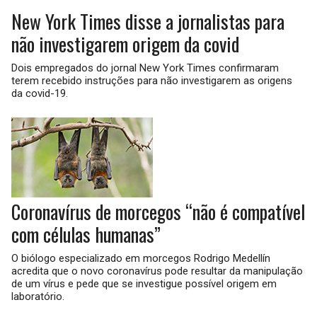
New York Times disse a jornalistas para
não investigarem origem da covid
Dois empregados do jornal New York Times confirmaram
terem recebido instruções para não investigarem as origens
da covid-19.
Coronavírus de morcegos “não é compatível
com células humanas”
O biólogo especializado em morcegos Rodrigo Medellín
acredita que o novo coronavírus pode resultar da manipulação
de um vírus e pede que se investigue possível origem em
laboratório.