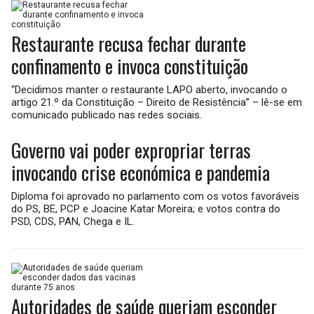
Restaurante recusa fechar durante
confinamento e invoca constituição
“Decidimos manter o restaurante LAPO aberto, invocando o
artigo 21.º da Constituição – Direito de Resistência” – lê-se em
comunicado publicado nas redes sociais.
Governo vai poder expropriar terras
invocando crise económica e pandemia
Diploma foi aprovado no parlamento com os votos favoráveis
do PS, BE, PCP e Joacine Katar Moreira; e votos contra do
PSD, CDS, PAN, Chega e IL.
Autoridades de saúde queriam esconder