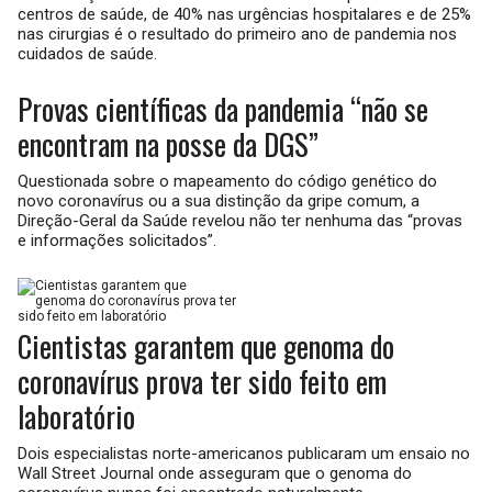
centros de saúde, de 40% nas urgências hospitalares e de 25%
nas cirurgias é o resultado do primeiro ano de pandemia nos
cuidados de saúde.
Provas científicas da pandemia “não se
encontram na posse da DGS”
Questionada sobre o mapeamento do código genético do
novo coronavírus ou a sua distinção da gripe comum, a
Direção-Geral da Saúde revelou não ter nenhuma das “provas
e informações solicitados”.
Cientistas garantem que genoma do
coronavírus prova ter sido feito em
laboratório
Dois especialistas norte-americanos publicaram um ensaio no
Wall Street Journal onde asseguram que o genoma do