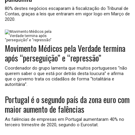
80% destes negócios escaparam à fiscalização do Tribunal de
Contas, graças a leis que entraram em vigor logo em Março de
2020.
Movimento Médicos pela Verdade termina
após “perseguição” e “repressão”
Coordenador do grupo lamenta que muitos portugueses “não
querem saber o que está por detrás desta loucura” e afirma
que o governo trata os cidadãos de forma “totalitária e
autoritária”.
Portugal é o segundo país da zona euro com
maior aumento de falências
As falências de empresas em Portugal aumentaram 40% no
terceiro trimestre de 2020, segundo o Eurostat.