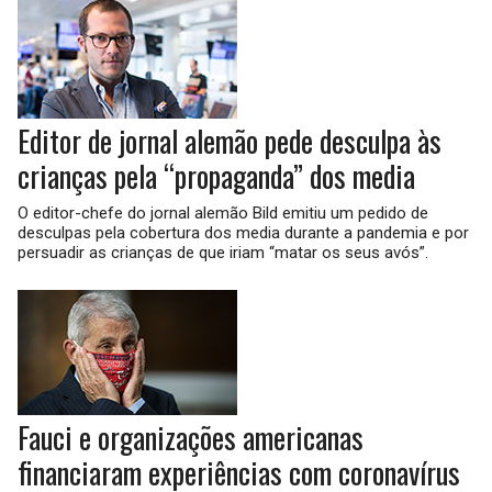
Editor de jornal alemão pede desculpa às
crianças pela “propaganda” dos media
O editor-chefe do jornal alemão Bild emitiu um pedido de
desculpas pela cobertura dos media durante a pandemia e por
persuadir as crianças de que iriam “matar os seus avós”.
Fauci e organizações americanas
financiaram experiências com coronavírus