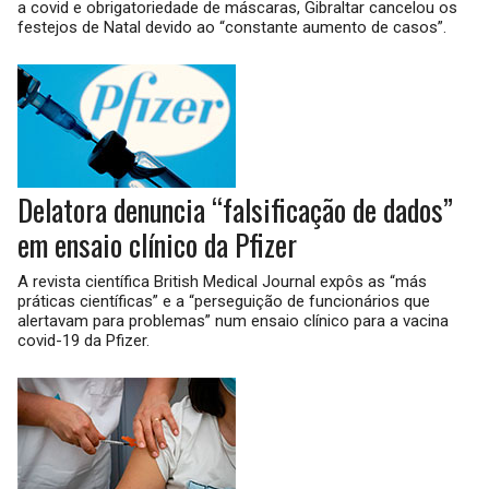
a covid e obrigatoriedade de máscaras, Gibraltar cancelou os
festejos de Natal devido ao “constante aumento de casos”.
Delatora denuncia “falsificação de dados”
em ensaio clínico da Pfizer
A revista científica British Medical Journal expôs as “más
práticas científicas” e a “perseguição de funcionários que
alertavam para problemas” num ensaio clínico para a vacina
covid-19 da Pfizer.