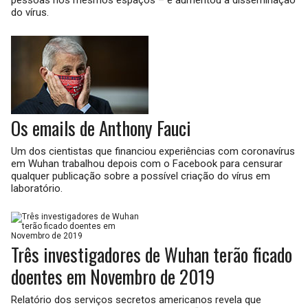
do vírus.
Os emails de Anthony Fauci
Um dos cientistas que financiou experiências com coronavírus
em Wuhan trabalhou depois com o Facebook para censurar
qualquer publicação sobre a possível criação do vírus em
laboratório.
Três investigadores de Wuhan terão ficado
doentes em Novembro de 2019
Relatório dos serviços secretos americanos revela que