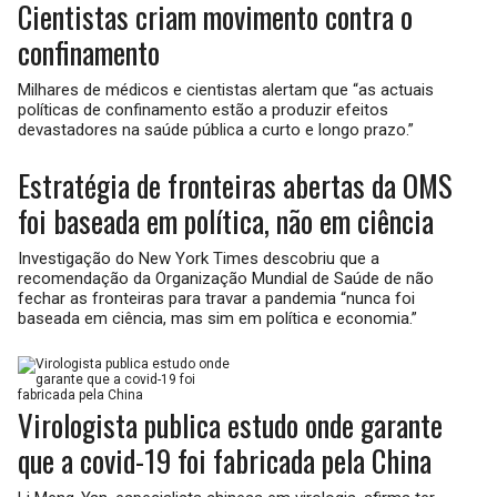
Cientistas criam movimento contra o
confinamento
Milhares de médicos e cientistas alertam que “as actuais
políticas de confinamento estão a produzir efeitos
devastadores na saúde pública a curto e longo prazo.”
Estratégia de fronteiras abertas da OMS
foi baseada em política, não em ciência
Investigação do New York Times descobriu que a
recomendação da Organização Mundial de Saúde de não
fechar as fronteiras para travar a pandemia “nunca foi
baseada em ciência, mas sim em política e economia.”
Virologista publica estudo onde garante
que a covid-19 foi fabricada pela China