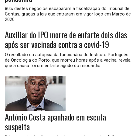
80% destes negócios escaparam à fiscalização do Tribunal de
Contas, graças a leis que entraram em vigor logo em Março de
2020.
Auxiliar do IPO morre de enfarte dois dias
após ser vacinada contra a covid-19
O resultado da autópsia da funcionária do Instituto Português
de Oncologia do Porto, que morreu horas após a vacina, revela
que a causa foi um enfarte agudo do miocárdio.
António Costa apanhado em escuta
suspeita