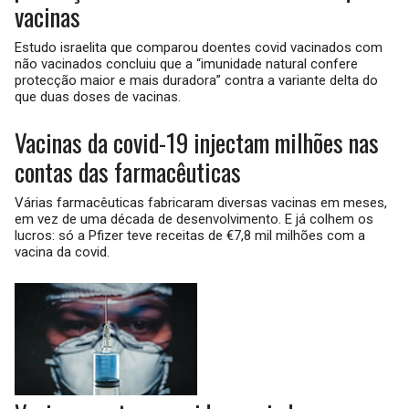
vacinas
Estudo israelita que comparou doentes covid vacinados com
não vacinados concluiu que a “imunidade natural confere
protecção maior e mais duradora” contra a variante delta do
que duas doses de vacinas.
Vacinas da covid-19 injectam milhões nas
contas das farmacêuticas
Várias farmacêuticas fabricaram diversas vacinas em meses,
em vez de uma década de desenvolvimento. E já colhem os
lucros: só a Pfizer teve receitas de €7,8 mil milhões com a
vacina da covid.