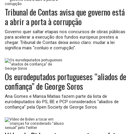
Tribunal de Contas avisa que governo está
a abrir a porta à corrupção
Governo quer saltar etapas nos concursos de obras públicas
para acelerar a execução dos fundos europeus prestes a
chegar. Tribunal de Contas deixa aviso claro: mudar a lei
significa mais “conluio e corrupção”.
Os eurodeputados portugueses “aliados de
confiança” de George Soros
Ana Gomes e Marisa Matias fazem parte da lista de
eurodeputados do PS, BE e PCP considerados “aliados de
confiança” pela Open Society de George Soros.