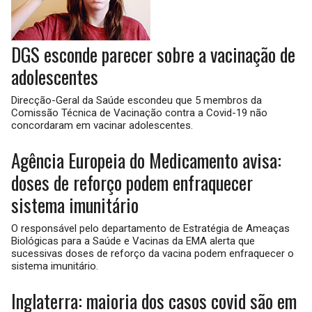
DGS esconde parecer sobre a vacinação de
adolescentes
Direcção-Geral da Saúde escondeu que 5 membros da
Comissão Técnica de Vacinação contra a Covid-19 não
concordaram em vacinar adolescentes.
Agência Europeia do Medicamento avisa:
doses de reforço podem enfraquecer
sistema imunitário
O responsável pelo departamento de Estratégia de Ameaças
Biológicas para a Saúde e Vacinas da EMA alerta que
sucessivas doses de reforço da vacina podem enfraquecer o
sistema imunitário.
Inglaterra: maioria dos casos covid são em