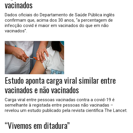
vacinados
Dados oficiais do Departamento de Saúde Pública inglês
confirmam que, acima dos 30 anos, “a percentagem de
infecção covid é maior em vacinados do que em não
vacinados”.
Estudo aponta carga viral similar entre
vacinados e não vacinados
Carga viral entre pessoas vacinadas contra a covid-19 é
semelhante à registada entre pessoas não vacinadas –
revelou um estudo publicado pela revista científica The Lancet.
“Vivemos em ditadura”