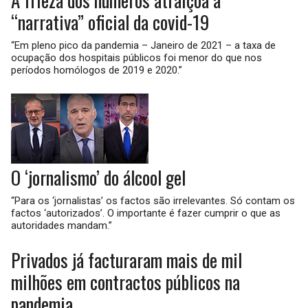
“narrativa” oficial da covid-19
“Em pleno pico da pandemia – Janeiro de 2021 – a taxa de
ocupação dos hospitais públicos foi menor do que nos
períodos homólogos de 2019 e 2020.”
O ‘jornalismo’ do álcool gel
“Para os ‘jornalistas’ os factos são irrelevantes. Só contam os
factos ‘autorizados’. O importante é fazer cumprir o que as
autoridades mandam.”
Privados já facturaram mais de mil
milhões em contractos públicos na
pandemia