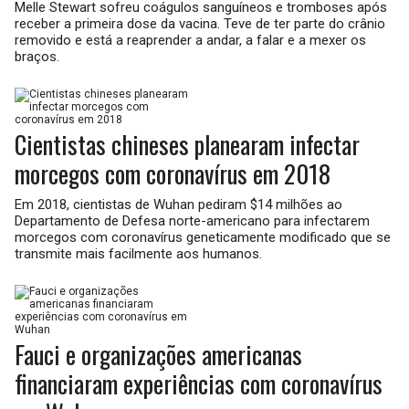
Melle Stewart sofreu coágulos sanguíneos e tromboses após
receber a primeira dose da vacina. Teve de ter parte do crânio
removido e está a reaprender a andar, a falar e a mexer os
braços.
Cientistas chineses planearam infectar
morcegos com coronavírus em 2018
Em 2018, cientistas de Wuhan pediram $14 milhões ao
Departamento de Defesa norte-americano para infectarem
morcegos com coronavírus geneticamente modificado que se
transmite mais facilmente aos humanos.
Fauci e organizações americanas
financiaram experiências com coronavírus