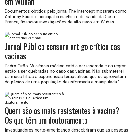
em Wuhan
Documentos obtidos pelo jornal The Intercept mostram como
Anthony Fauci, o principal conselheiro de saúde da Casa
Branca, financiou investigações de alto risco em Wuhan.
Jornal Público censura artigo crítico das
vacinas
Pedro Girão: “A ciência médica está a ser ignorada e as regras
estão a ser quebradas no caso das vacinas. Não submeterei
os meus filhos a experiências terapêuticas que se aproveitam
do pânico de uma população desinformada e manipulada.”
Quem são os mais resistentes à vacina?
Os que têm um doutoramento
Investigadores norte-americanos descobriram que as pessoas