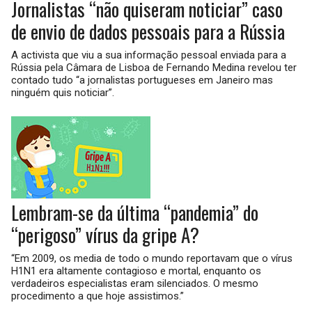
Jornalistas “não quiseram noticiar” caso
de envio de dados pessoais para a Rússia
A activista que viu a sua informação pessoal enviada para a
Rússia pela Câmara de Lisboa de Fernando Medina revelou ter
contado tudo “a jornalistas portugueses em Janeiro mas
ninguém quis noticiar”.
Lembram-se da última “pandemia” do
“perigoso” vírus da gripe A?
“Em 2009, os media de todo o mundo reportavam que o vírus
H1N1 era altamente contagioso e mortal, enquanto os
verdadeiros especialistas eram silenciados. O mesmo
procedimento a que hoje assistimos.”