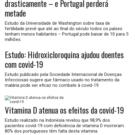
drasticamente – e Portugal perderá
metade
Estudo da Universidade de Washington sobre taxa de
fertilidade prevê que até ao final do século todos os países
tenham menos habitantes – Portugal pode baixar de 10 para 5
milhões.
Estudo: Hidroxicloroquina ajudou doentes
com covid-19
Estudo publicado pela Sociedade Internacional de Doenças
Infecciosas sugere que fármaco usado no tratamento da
malária pode ser eficaz no combate à covid-19.
Vitamina D atenua os efeitos da covid-19
Estudo realizado na Indonésia revelou que 98,9% dos
pacientes covid-19 com deficiência de vitamina D morreram.
80% dos portugueses têm falta desta vitamina.