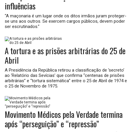
influências
“A maçonaria é um lugar onde os ditos irmãos juram proteger-
se uns aos outros. Se exercem cargos públicos, devem poder
ser escrutinados.”
A tortura e as prisões arbitrárias do 25 de
Abril
A Presidência da República retirou a classificação de ‘secreto’
ao ‘Relatório das Sevícias’ que confirma “centenas de prisões
arbitrárias” e “tortura sistemática” entre o 25 de Abril de 1974 e
o 25 de Novembro de 1975.
Movimento Médicos pela Verdade termina
após “perseguição” e “repressão”