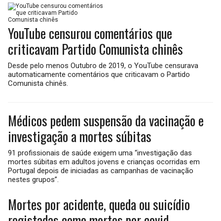
YouTube censurou comentários que
criticavam Partido Comunista chinês
Desde pelo menos Outubro de 2019, o YouTube censurava
automaticamente comentários que criticavam o Partido
Comunista chinês.
Médicos pedem suspensão da vacinação e
investigação a mortes súbitas
91 profissionais de saúde exigem uma “investigação das
mortes súbitas em adultos jovens e crianças ocorridas em
Portugal depois de iniciadas as campanhas de vacinação
nestes grupos”.
Mortes por acidente, queda ou suicídio
registadas como mortes por covid