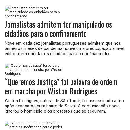
Jornalistas admitem ter manipulado os
cidadãos para o confinamento
Nove em cada dez jornalistas portugueses admitem que nos
primeiros meses de pandemia houve uma preocupação a nível
editorial em orientar os cidadãos para o confinamento.
“Queremos Justiça” foi palavra de ordem
em marcha por Wiston Rodrigues
Wiston Rodrigues, natural de São Tomé, foi assassinado a tiro
após desacatos num bairro do Seixal. A comunicação social
ignorou o homicídio e os protestos que se seguiram.