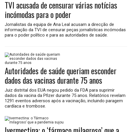
TVI acusada de censurar várias notícias
incómodas para o poder
Jornalistas da equipa de Ana Leal acusam a direcção de
informação da TVI de censurar peças jornalísticas incómodas
para o poder político e para as autoridades de saúde.
Autoridades de saúde queriam esconder
dados das vacinas durante 75 anos
Juiz distrital dos EUA negou pedido da FDA para suprimir
dados da vacina da Pfizer durante 75 anos. Relatórios revelam
1291 eventos adversos após a vacinação, incluindo paragem
cardíaca e trombose.
Ivermectina: o ‘fármaco milagroso’ que a