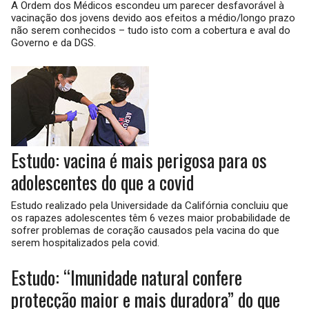
A Ordem dos Médicos escondeu um parecer desfavorável à
vacinação dos jovens devido aos efeitos a médio/longo prazo
não serem conhecidos – tudo isto com a cobertura e aval do
Governo e da DGS.
Estudo: vacina é mais perigosa para os
adolescentes do que a covid
Estudo realizado pela Universidade da Califórnia concluiu que
os rapazes adolescentes têm 6 vezes maior probabilidade de
sofrer problemas de coração causados pela vacina do que
serem hospitalizados pela covid.
Estudo: “Imunidade natural confere
protecção maior e mais duradora” do que