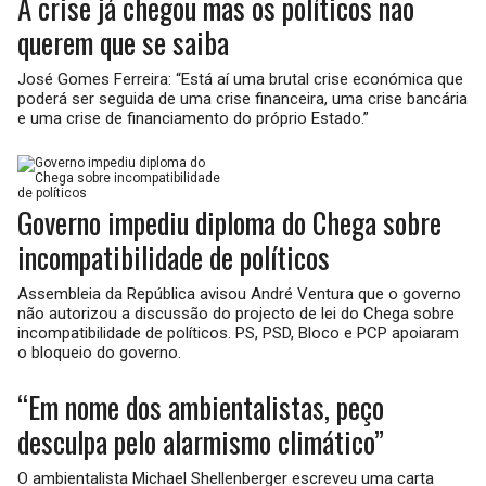
A crise já chegou mas os políticos não
querem que se saiba
José Gomes Ferreira: “Está aí uma brutal crise económica que
poderá ser seguida de uma crise financeira, uma crise bancária
e uma crise de financiamento do próprio Estado.”
Governo impediu diploma do Chega sobre
incompatibilidade de políticos
Assembleia da República avisou André Ventura que o governo
não autorizou a discussão do projecto de lei do Chega sobre
incompatibilidade de políticos. PS, PSD, Bloco e PCP apoiaram
o bloqueio do governo.
“Em nome dos ambientalistas, peço
desculpa pelo alarmismo climático”
O ambientalista Michael Shellenberger escreveu uma carta