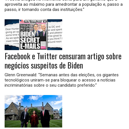
aproveita ao máximo para amedrontar a população e, passo a
passo, ir tomando conta das instituições.”
Facebook e Twitter censuram artigo sobre
negócios suspeitos de Biden
Glenn Greenwald: “Semanas antes das eleições, os gigantes
tecnológicos uniram-se para bloquear o acesso a notícias
incriminatórias sobre o seu candidato preferido.”