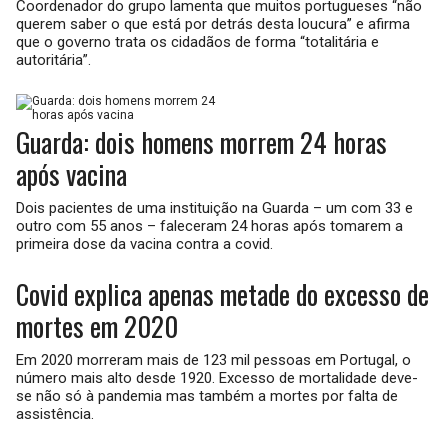
Coordenador do grupo lamenta que muitos portugueses “não
querem saber o que está por detrás desta loucura” e afirma
que o governo trata os cidadãos de forma “totalitária e
autoritária”.
Guarda: dois homens morrem 24 horas
após vacina
Dois pacientes de uma instituição na Guarda – um com 33 e
outro com 55 anos – faleceram 24 horas após tomarem a
primeira dose da vacina contra a covid.
Covid explica apenas metade do excesso de
mortes em 2020
Em 2020 morreram mais de 123 mil pessoas em Portugal, o
número mais alto desde 1920. Excesso de mortalidade deve-
se não só à pandemia mas também a mortes por falta de
assistência.