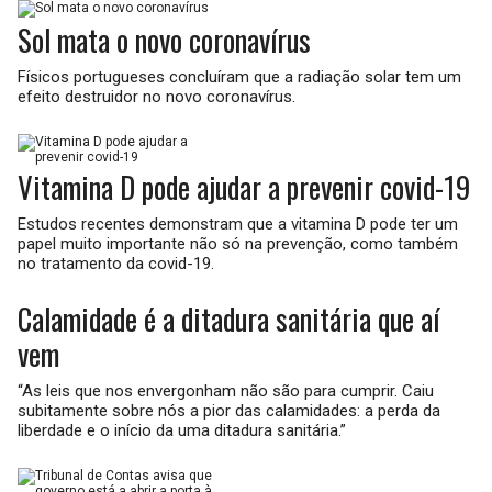
Sol mata o novo coronavírus
Físicos portugueses concluíram que a radiação solar tem um
efeito destruidor no novo coronavírus.
Vitamina D pode ajudar a prevenir covid-19
Estudos recentes demonstram que a vitamina D pode ter um
papel muito importante não só na prevenção, como também
no tratamento da covid-19.
Calamidade é a ditadura sanitária que aí
vem
“As leis que nos envergonham não são para cumprir. Caiu
subitamente sobre nós a pior das calamidades: a perda da
liberdade e o início da uma ditadura sanitária.”