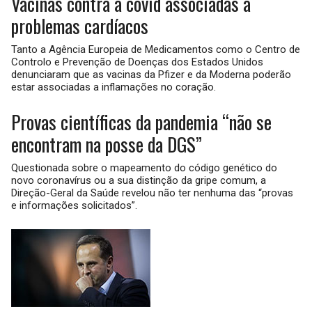
Vacinas contra a covid associadas a
problemas cardíacos
Tanto a Agência Europeia de Medicamentos como o Centro de
Controlo e Prevenção de Doenças dos Estados Unidos
denunciaram que as vacinas da Pfizer e da Moderna poderão
estar associadas a inflamações no coração.
Provas científicas da pandemia “não se
encontram na posse da DGS”
Questionada sobre o mapeamento do código genético do
novo coronavírus ou a sua distinção da gripe comum, a
Direção-Geral da Saúde revelou não ter nenhuma das “provas
e informações solicitados”.