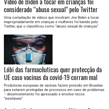
Vídeo de Biden a tocar em crianças foi
considerado “abuso sexual” pelo Twitter
Uma compilação de vídeos que mostram Joe Biden a tocar
inapropriadamente em crianças e mulheres foi banido pelo
Twitter, que o classificou como “abuso sexual de crianças”.
Lóbi das farmacêuticas quer protecção da
UE caso vacinas da covid-19 corram mal
Produtoras europeias de vacinas fazem pressão em Bruxelas
para estarem protegidas de processos em caso de problemas
– desenvolvimento foi apressado e envolve riscos
“inevitáveis”.