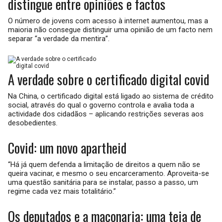
distingue entre opiniões e factos
O número de jovens com acesso à internet aumentou, mas a
maioria não consegue distinguir uma opinião de um facto nem
separar “a verdade da mentira”.
A verdade sobre o certificado digital covid
Na China, o certificado digital está ligado ao sistema de crédito
social, através do qual o governo controla e avalia toda a
actividade dos cidadãos – aplicando restrições severas aos
desobedientes.
Covid: um novo apartheid
“Há já quem defenda a limitação de direitos a quem não se
queira vacinar, e mesmo o seu encarceramento. Aproveita-se
uma questão sanitária para se instalar, passo a passo, um
regime cada vez mais totalitário.”
Os deputados e a maçonaria: uma teia de