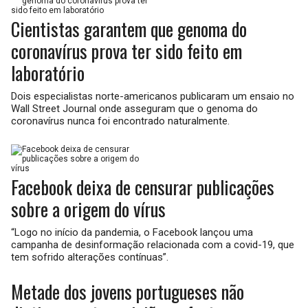
Cientistas garantem que genoma do
coronavírus prova ter sido feito em
laboratório
Dois especialistas norte-americanos publicaram um ensaio no
Wall Street Journal onde asseguram que o genoma do
coronavírus nunca foi encontrado naturalmente.
Facebook deixa de censurar publicações
sobre a origem do vírus
“Logo no início da pandemia, o Facebook lançou uma
campanha de desinformação relacionada com a covid-19, que
tem sofrido alterações contínuas”.
Metade dos jovens portugueses não