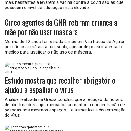
mais hesitantes a levarem a vacina contra a covid são as que
possuem o nível de educação mais elevado.
Cinco agentes da GNR retiram criança a
mãe por não usar máscara
Menina de 12 anos foi retirada à mãe em Vila Pouca de Aguiar
por não usar máscara na escola, apesar de possuir atestado
médico para justificar o não uso de máscara.
Estudo mostra que recolher obrigatório
ajudou a espalhar o vírus
Análise realizada na Grécia concluiu que a redução do horário
de abertura dos supermercados aumentou a concentração de
pessoas nos mesmos espaços – e aumentou a disseminação
do vírus.