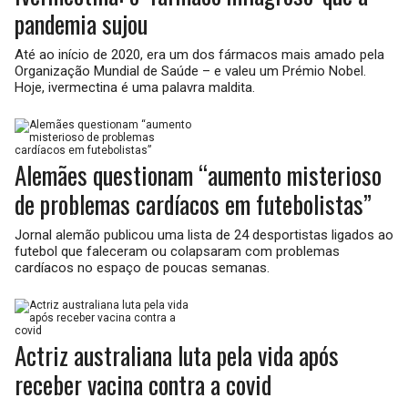
pandemia sujou
Até ao início de 2020, era um dos fármacos mais amado pela
Organização Mundial de Saúde – e valeu um Prémio Nobel.
Hoje, ivermectina é uma palavra maldita.
Alemães questionam “aumento misterioso
de problemas cardíacos em futebolistas”
Jornal alemão publicou uma lista de 24 desportistas ligados ao
futebol que faleceram ou colapsaram com problemas
cardíacos no espaço de poucas semanas.
Actriz australiana luta pela vida após
receber vacina contra a covid