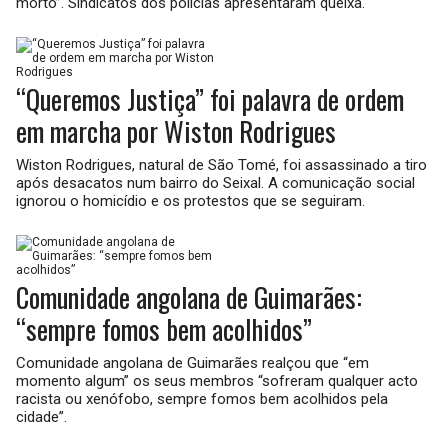
morto”. Sindicatos dos polícias apresentaram queixa.
“Queremos Justiça” foi palavra de ordem
em marcha por Wiston Rodrigues
Wiston Rodrigues, natural de São Tomé, foi assassinado a tiro
após desacatos num bairro do Seixal. A comunicação social
ignorou o homicídio e os protestos que se seguiram.
Comunidade angolana de Guimarães:
“sempre fomos bem acolhidos”
Comunidade angolana de Guimarães realçou que “em
momento algum” os seus membros “sofreram qualquer acto
racista ou xenófobo, sempre fomos bem acolhidos pela
cidade”.