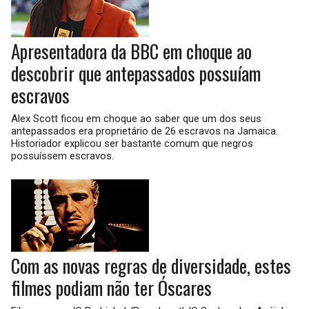
Apresentadora da BBC em choque ao
descobrir que antepassados possuíam
escravos
Alex Scott ficou em choque ao saber que um dos seus
antepassados era proprietário de 26 escravos na Jamaica.
Historiador explicou ser bastante comum que negros
possuíssem escravos.
Com as novas regras de diversidade, estes
filmes podiam não ter Óscares