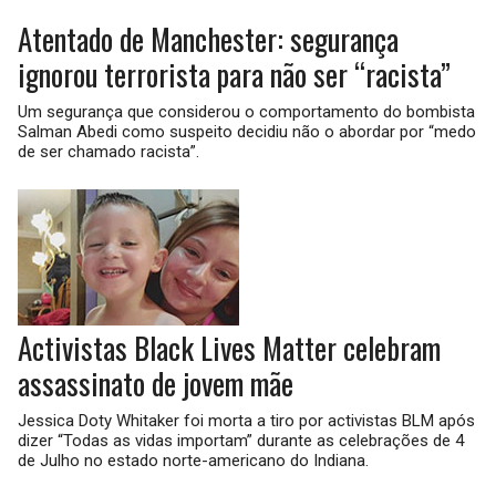
Atentado de Manchester: segurança
ignorou terrorista para não ser “racista”
Um segurança que considerou o comportamento do bombista
Salman Abedi como suspeito decidiu não o abordar por “medo
de ser chamado racista”.
Activistas Black Lives Matter celebram
assassinato de jovem mãe
Jessica Doty Whitaker foi morta a tiro por activistas BLM após
dizer “Todas as vidas importam” durante as celebrações de 4
de Julho no estado norte-americano do Indiana.