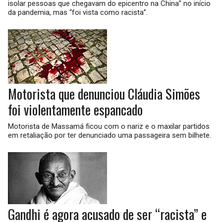
isolar pessoas que chegavam do epicentro na China” no início
da pandemia, mas “foi vista como racista”.
Motorista que denunciou Cláudia Simões
foi violentamente espancado
Motorista de Massamá ficou com o nariz e o maxilar partidos
em retaliação por ter denunciado uma passageira sem bilhete.
Gandhi é agora acusado de ser “racista” e