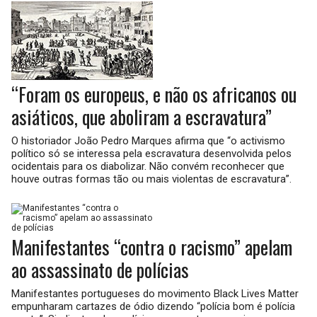
“Foram os europeus, e não os africanos ou
asiáticos, que aboliram a escravatura”
O historiador João Pedro Marques afirma que “o activismo
político só se interessa pela escravatura desenvolvida pelos
ocidentais para os diabolizar. Não convém reconhecer que
houve outras formas tão ou mais violentas de escravatura”.
Manifestantes “contra o racismo” apelam
ao assassinato de polícias
Manifestantes portugueses do movimento Black Lives Matter
empunharam cartazes de ódio dizendo “polícia bom é polícia