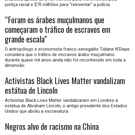
justiça racial e $70 milhões para “reinventar” a polícia.
“Foram os árabes muçulmanos que
começaram o tráfico de escravos em
grande escala”
O antropólogo e economista franco-senegalês Tidiane N'Diaye
considera que o tráfico de escravos árabo-muçulmano
durante quase mil anos ainda não foi reconhecido em toda a
dimensão.
Activistas Black Lives Matter vandalizam
estátua de Lincoln
Activistas Black Lives Matter vandalizaram em Londres a
estátua de Abraham Lincoln, o antigo presidente dos Estados
Unidos que aboliu a escravatura.
Negros alvo de racismo na China