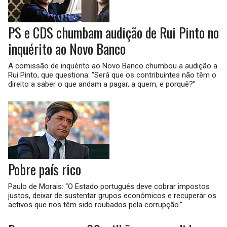
PS e CDS chumbam audição de Rui Pinto no
inquérito ao Novo Banco
A comissão de inquérito ao Novo Banco chumbou a audição a
Rui Pinto, que questiona: “Será que os contribuintes não têm o
direito a saber o que andam a pagar, a quem, e porquê?”
Pobre país rico
Paulo de Morais: “O Estado português deve cobrar impostos
justos, deixar de sustentar grupos económicos e recuperar os
activos que nos têm sido roubados pela corrupção.”