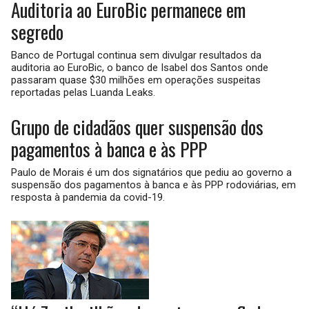
Auditoria ao EuroBic permanece em
segredo
Banco de Portugal continua sem divulgar resultados da
auditoria ao EuroBic, o banco de Isabel dos Santos onde
passaram quase $30 milhões em operações suspeitas
reportadas pelas Luanda Leaks.
Grupo de cidadãos quer suspensão dos
pagamentos à banca e às PPP
Paulo de Morais é um dos signatários que pediu ao governo a
suspensão dos pagamentos à banca e às PPP rodoviárias, em
resposta à pandemia da covid-19.