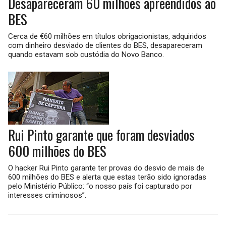
Desapareceram 60 milhões apreendidos ao
BES
Cerca de €60 milhões em títulos obrigacionistas, adquiridos
com dinheiro desviado de clientes do BES, desapareceram
quando estavam sob custódia do Novo Banco.
Rui Pinto garante que foram desviados
600 milhões do BES
O hacker Rui Pinto garante ter provas do desvio de mais de
600 milhões do BES e alerta que estas terão sido ignoradas
pelo Ministério Público: “o nosso país foi capturado por
interesses criminosos”.