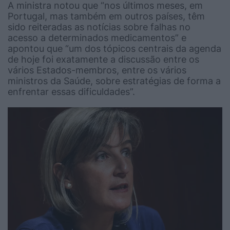
A ministra notou que “nos últimos meses, em
Portugal, mas também em outros países, têm
sido reiteradas as notícias sobre falhas no
acesso a determinados medicamentos” e
apontou que “um dos tópicos centrais da agenda
de hoje foi exatamente a discussão entre os
vários Estados-membros, entre os vários
ministros da Saúde, sobre estratégias de forma a
enfrentar essas dificuldades”.