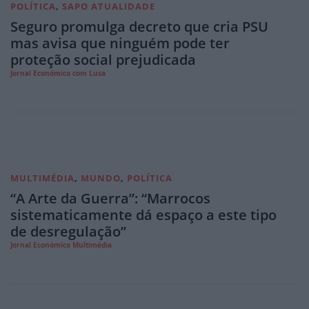
POLÍTICA
,
SAPO ATUALIDADE
Seguro promulga decreto que cria PSU
mas avisa que ninguém pode ter
proteção social prejudicada
Jornal Económico com Lusa
MULTIMÉDIA
,
MUNDO
,
POLÍTICA
“A Arte da Guerra”: “Marrocos
sistematicamente dá espaço a este tipo
de desregulação”
Jornal Económico Multimédia