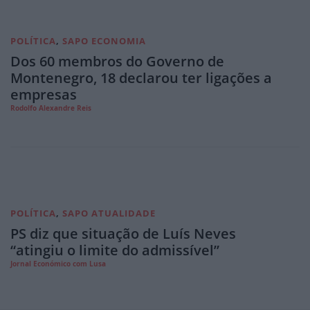
POLÍTICA
,
SAPO ECONOMIA
Dos 60 membros do Governo de
Montenegro, 18 declarou ter ligações a
empresas
Rodolfo Alexandre Reis
POLÍTICA
,
SAPO ATUALIDADE
PS diz que situação de Luís Neves
“atingiu o limite do admissível”
Jornal Económico com Lusa