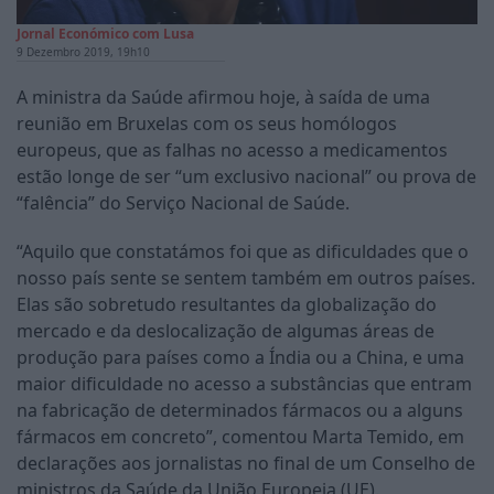
Jornal Económico com Lusa
9 Dezembro 2019, 19h10
A ministra da Saúde afirmou hoje, à saída de uma
reunião em Bruxelas com os seus homólogos
europeus, que as falhas no acesso a medicamentos
estão longe de ser “um exclusivo nacional” ou prova de
“falência” do Serviço Nacional de Saúde.
“Aquilo que constatámos foi que as dificuldades que o
nosso país sente se sentem também em outros países.
Elas são sobretudo resultantes da globalização do
mercado e da deslocalização de algumas áreas de
produção para países como a Índia ou a China, e uma
maior dificuldade no acesso a substâncias que entram
na fabricação de determinados fármacos ou a alguns
fármacos em concreto”, comentou Marta Temido, em
declarações aos jornalistas no final de um Conselho de
ministros da Saúde da União Europeia (UE).