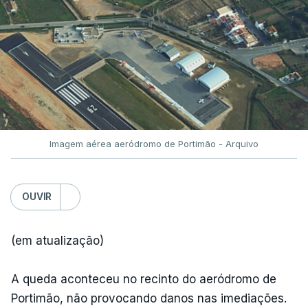
Imagem aérea aeródromo de Portimão - Arquivo
OUVIR
(em atualização)
A queda aconteceu no recinto do aeródromo de
Portimão, não provocando danos nas imediações.