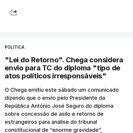
POLÍTICA
"Lei do Retorno". Chega considera
envio para TC do diploma "tipo de
atos políticos irresponsáveis"
O Chega emitiu este sábado um comunicado
dizendo que o envio pelo Presidente da
República António José Seguro do diploma
sobre concessão de asilo e retorno de
estrangeiros para análise do tribunal
constitucional de “enorme gravidade”,