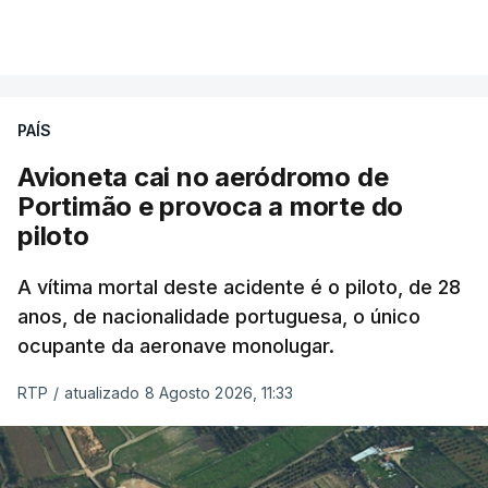
PAÍS
Avioneta cai no aeródromo de
Portimão e provoca a morte do
piloto
A vítima mortal deste acidente é o piloto, de 28
anos, de nacionalidade portuguesa, o único
ocupante da aeronave monolugar.
RTP
/
atualizado 8 Agosto 2026, 11:33