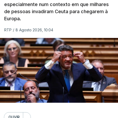
especialmente num contexto em que milhares
de pessoas invadiram Ceuta para chegarem à
Europa.
RTP
/
8 Agosto 2026, 10:04
OUVIR