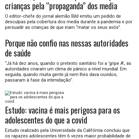
crianças pela “propaganda” dos media
O editor-chefe do jornal alemão Bild emitiu um pedido de
desculpas pela cobertura dos media durante a pandemia e por
persuadir as crianças de que iriam “matar os seus avós”.
Porque não confio nas nossas autoridades
de saúde
“Já há dez anos, quando o pretexto sanitário foi a ‘gripe A’, as
autoridades criaram um clima de pânico a nível mundial. Em
seguida, quando muita gente já nem lhes dava ouvidos,
passaram à fase da intimidação”.
Estudo: vacina é mais perigosa para os
adolescentes do que a covid
Estudo realizado pela Universidade da Califórnia concluiu que
os rapazes adolescentes têm 6 vezes maior probabilidade de