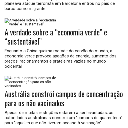
planeava ataque terrorista em Barcelona entrou no país de
barco como migrante.
A verdade sobre a “economia verde” e
“sustentável”
Enquanto a China queima metade do carvão do mundo, a
economia verde provoca apagões de energia, aumento dos
preços, racionamentos e prateleiras vazias no mundo
ocidental.
Austrália constrói campos de concentração
para os não vacinados
Apesar de muitas restrições estarem a ser levantadas, as
autoridades australianas construíram “campos de quarentena”
para “aqueles que não tiveram acesso à vacinação”.