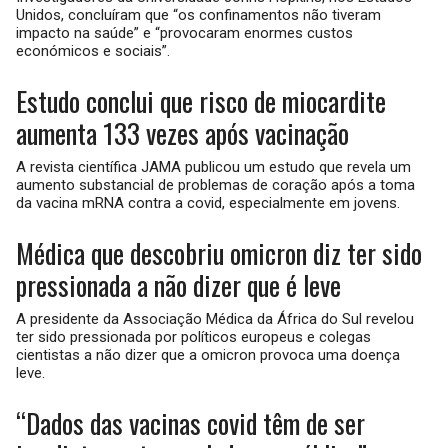
Unidos, concluíram que “os confinamentos não tiveram
impacto na saúde” e “provocaram enormes custos
económicos e sociais”.
Estudo conclui que risco de miocardite
aumenta 133 vezes após vacinação
A revista científica JAMA publicou um estudo que revela um
aumento substancial de problemas de coração após a toma
da vacina mRNA contra a covid, especialmente em jovens.
Médica que descobriu omicron diz ter sido
pressionada a não dizer que é leve
A presidente da Associação Médica da África do Sul revelou
ter sido pressionada por políticos europeus e colegas
cientistas a não dizer que a omicron provoca uma doença
leve.
“Dados das vacinas covid têm de ser