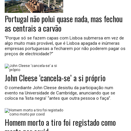
Portugal não polui quase nada, mas fechou
as centrais a carvão
“Porque só se fazem capas com Lisboa submersa em vez de
algo muito mais provável, que é Lisboa apagada e inúmeras
empresas portuguesas a fecharem por não poderem pagar os
preços de electricidade?”
John Cleese ‘cancela-se’ a si próprio
O comediante John Cleese desistiu da participação num
evento na Universidade de Cambridge, anunciando que se
coloca na ‘lista negra’ “antes que outra pessoa o faça”.
Homem morto a tiro foi registado como