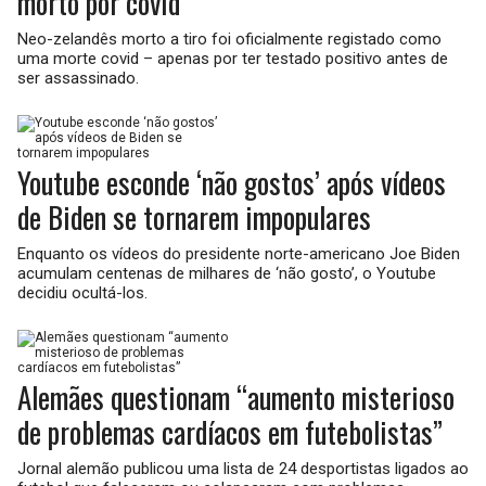
morto por covid
Neo-zelandês morto a tiro foi oficialmente registado como
uma morte covid – apenas por ter testado positivo antes de
ser assassinado.
Youtube esconde ‘não gostos’ após vídeos
de Biden se tornarem impopulares
Enquanto os vídeos do presidente norte-americano Joe Biden
acumulam centenas de milhares de ‘não gosto’, o Youtube
decidiu ocultá-los.
Alemães questionam “aumento misterioso
de problemas cardíacos em futebolistas”
Jornal alemão publicou uma lista de 24 desportistas ligados ao