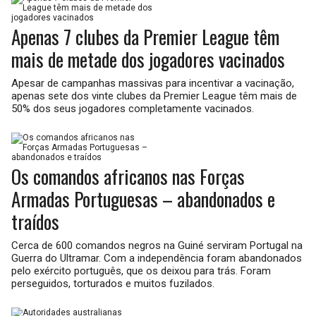
Apenas 7 clubes da Premier League têm
mais de metade dos jogadores vacinados
Apesar de campanhas massivas para incentivar a vacinação,
apenas sete dos vinte clubes da Premier League têm mais de
50% dos seus jogadores completamente vacinados.
Os comandos africanos nas Forças
Armadas Portuguesas – abandonados e
traídos
Cerca de 600 comandos negros na Guiné serviram Portugal na
Guerra do Ultramar. Com a independência foram abandonados
pelo exército português, que os deixou para trás. Foram
perseguidos, torturados e muitos fuzilados.