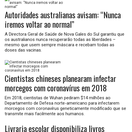
Autoridades australianas avisam: “Nunca
iremos voltar ao normal”
A Directora Geral de Saúde de Nova Gales do Sul garantiu que
os australianos nunca recuperarão todas as liberdades –
mesmo que usem sempre máscara e recebam todas as
doses das vacinas.
Cientistas chineses planearam infectar
morcegos com coronavírus em 2018
Em 2018, cientistas de Wuhan pediram $14 milhões ao
Departamento de Defesa norte-americano para infectarem
morcegos com coronavírus geneticamente modificado que se
transmite mais facilmente aos humanos.
Livraria escolar disponibiliza livros