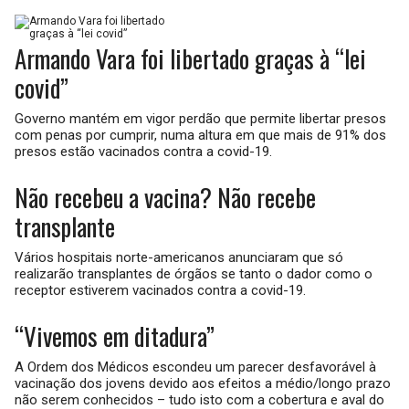
Armando Vara foi libertado graças à “lei
covid”
Governo mantém em vigor perdão que permite libertar presos
com penas por cumprir, numa altura em que mais de 91% dos
presos estão vacinados contra a covid-19.
Não recebeu a vacina? Não recebe
transplante
Vários hospitais norte-americanos anunciaram que só
realizarão transplantes de órgãos se tanto o dador como o
receptor estiverem vacinados contra a covid-19.
“Vivemos em ditadura”
A Ordem dos Médicos escondeu um parecer desfavorável à
vacinação dos jovens devido aos efeitos a médio/longo prazo
não serem conhecidos – tudo isto com a cobertura e aval do