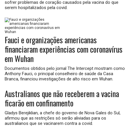
sofrer problemas de coração causados pela vacina do que
serem hospitalizados pela covid.
Fauci e organizações americanas
financiaram experiências com coronavírus
em Wuhan
Documentos obtidos pelo jornal The Intercept mostram como
Anthony Fauci, o principal conselheiro de saúde da Casa
Branca, financiou investigações de alto risco em Wuhan.
Australianos que não receberem a vacina
ficarão em confinamento
Gladys Berejiklian, a chefe do governo de Nova Gales do Sul,
afirmou que as restrições só serão aliviadas para os
australianos que se vacinarem contra a covid.