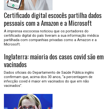
Certificado digital escocês partilha dados
pessoais com a Amazon e a Microsoft
A imprensa escocesa noticiou que os portadores do
certificado digital do país tiveram a sua informação médica
partilhada com companhias privadas como a Amazon e a
Microsoft.
Inglaterra: maioria dos casos covid são em
vacinados
Dados oficiais do Departamento de Saúde Pública inglês
confirmam que, acima dos 30 anos, “a percentagem de
infecção covid é maior em vacinados do que em não
vacinados”.