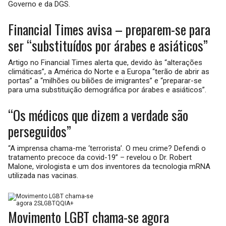
Governo e da DGS.
Financial Times avisa – preparem-se para
ser “substituídos por árabes e asiáticos”
Artigo no Financial Times alerta que, devido às “alterações
climáticas”, a América do Norte e a Europa “terão de abrir as
portas” a “milhões ou biliões de imigrantes” e “preparar-se
para uma substituição demográfica por árabes e asiáticos”.
“Os médicos que dizem a verdade são
perseguidos”
“A imprensa chama-me ‘terrorista’. O meu crime? Defendi o
tratamento precoce da covid-19” – revelou o Dr. Robert
Malone, virologista e um dos inventores da tecnologia mRNA
utilizada nas vacinas.
Movimento LGBT chama-se agora