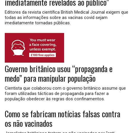
imediatamente revelados ao público”
Editores da revista científica British Medical Journal exigem que
todas as informações sobre as vacinas covid sejam
imediatamente tornadas públicas.
Governo britânico usou “propaganda e
medo” para manipular população
Cientista que colaborou com o governo britânico assume que
foram utilizadas tácticas de propaganda para fazer a
população obedecer às regras dos confinamentos.
Como se fabricam notícias falsas contra
os não vacinados