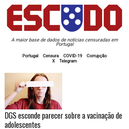
A maior base de dados de notícias censuradas em
Portugal
Portugal
Censura
COVID-19
Corrupção
X
Telegram
DGS esconde parecer sobre a vacinação de
adolescentes