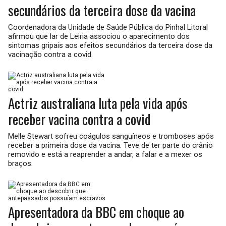
secundários da terceira dose da vacina
Coordenadora da Unidade de Saúde Pública do Pinhal Litoral
afirmou que lar de Leiria associou o aparecimento dos
sintomas gripais aos efeitos secundários da terceira dose da
vacinação contra a covid.
Actriz australiana luta pela vida após
receber vacina contra a covid
Melle Stewart sofreu coágulos sanguíneos e tromboses após
receber a primeira dose da vacina. Teve de ter parte do crânio
removido e está a reaprender a andar, a falar e a mexer os
braços.
Apresentadora da BBC em choque ao