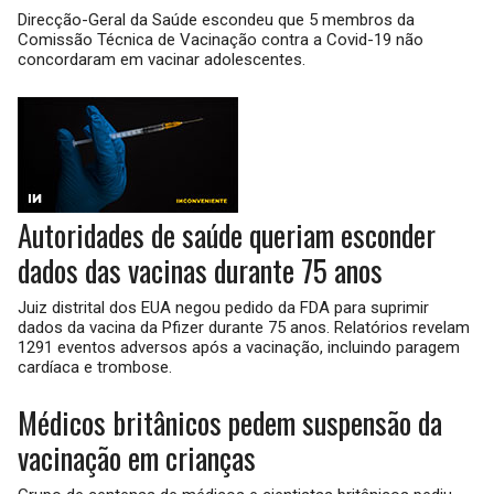
Direcção-Geral da Saúde escondeu que 5 membros da
Comissão Técnica de Vacinação contra a Covid-19 não
concordaram em vacinar adolescentes.
Autoridades de saúde queriam esconder
dados das vacinas durante 75 anos
Juiz distrital dos EUA negou pedido da FDA para suprimir
dados da vacina da Pfizer durante 75 anos. Relatórios revelam
1291 eventos adversos após a vacinação, incluindo paragem
cardíaca e trombose.
Médicos britânicos pedem suspensão da
vacinação em crianças