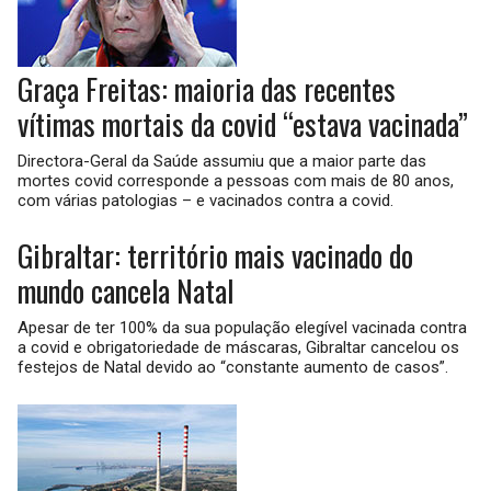
Graça Freitas: maioria das recentes
vítimas mortais da covid “estava vacinada”
Directora-Geral da Saúde assumiu que a maior parte das
mortes covid corresponde a pessoas com mais de 80 anos,
com várias patologias – e vacinados contra a covid.
Gibraltar: território mais vacinado do
mundo cancela Natal
Apesar de ter 100% da sua população elegível vacinada contra
a covid e obrigatoriedade de máscaras, Gibraltar cancelou os
festejos de Natal devido ao “constante aumento de casos”.