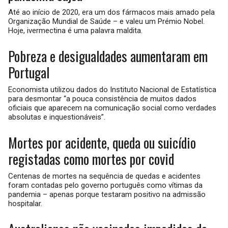
Até ao início de 2020, era um dos fármacos mais amado pela
Organização Mundial de Saúde – e valeu um Prémio Nobel.
Hoje, ivermectina é uma palavra maldita.
Pobreza e desigualdades aumentaram em
Portugal
Economista utilizou dados do Instituto Nacional de Estatística
para desmontar “a pouca consistência de muitos dados
oficiais que aparecem na comunicação social como verdades
absolutas e inquestionáveis”.
Mortes por acidente, queda ou suicídio
registadas como mortes por covid
Centenas de mortes na sequência de quedas e acidentes
foram contadas pelo governo português como vítimas da
pandemia – apenas porque testaram positivo na admissão
hospitalar.