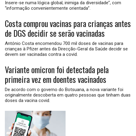
Insere-se numa lógica global, inimiga da diversidade”, com
“informação convenientemente orientada”.
Costa comprou vacinas para crianças antes
de DGS decidir se serão vacinadas
António Costa encomendou 700 mil doses de vacinas para
crianças à Pfizer antes da Direcção-Geral da Saúde decidir se
devem ser vacinadas contra a covid.
Variante omicron foi detectada pela
primeira vez em doentes vacinados
De acordo com o governo do Botsuana, a nova variante foi
originalmente descoberta em quatro pessoas que tinham duas
doses da vacina covid.