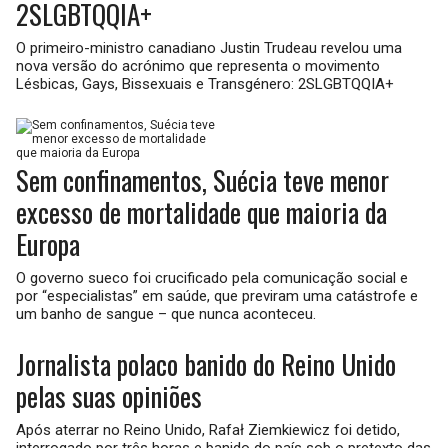
2SLGBTQQIA+
O primeiro-ministro canadiano Justin Trudeau revelou uma
nova versão do acrónimo que representa o movimento
Lésbicas, Gays, Bissexuais e Transgénero: 2SLGBTQQIA+
Sem confinamentos, Suécia teve menor
excesso de mortalidade que maioria da
Europa
O governo sueco foi crucificado pela comunicação social e
por “especialistas” em saúde, que previram uma catástrofe e
um banho de sangue – que nunca aconteceu.
Jornalista polaco banido do Reino Unido
pelas suas opiniões
Após aterrar no Reino Unido, Rafał Ziemkiewicz foi detido,