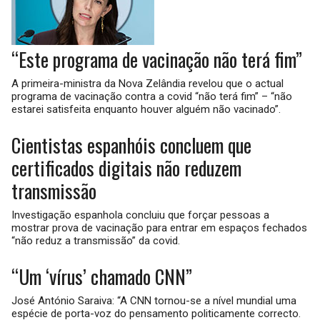
“Este programa de vacinação não terá fim”
A primeira-ministra da Nova Zelândia revelou que o actual
programa de vacinação contra a covid “não terá fim” – “não
estarei satisfeita enquanto houver alguém não vacinado”.
Cientistas espanhóis concluem que
certificados digitais não reduzem
transmissão
Investigação espanhola concluiu que forçar pessoas a
mostrar prova de vacinação para entrar em espaços fechados
“não reduz a transmissão” da covid.
“Um ‘vírus’ chamado CNN”
José António Saraiva: “A CNN tornou-se a nível mundial uma
espécie de porta-voz do pensamento politicamente correcto.