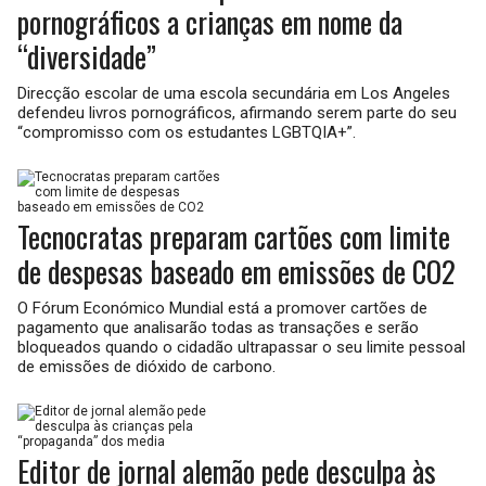
pornográficos a crianças em nome da
“diversidade”
Direcção escolar de uma escola secundária em Los Angeles
defendeu livros pornográficos, afirmando serem parte do seu
“compromisso com os estudantes LGBTQIA+”.
Tecnocratas preparam cartões com limite
de despesas baseado em emissões de CO2
O Fórum Económico Mundial está a promover cartões de
pagamento que analisarão todas as transações e serão
bloqueados quando o cidadão ultrapassar o seu limite pessoal
de emissões de dióxido de carbono.
Editor de jornal alemão pede desculpa às