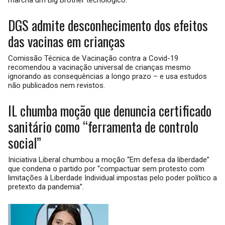
marcha um Big Brother tecnológico.
DGS admite desconhecimento dos efeitos
das vacinas em crianças
Comissão Técnica de Vacinação contra a Covid-19
recomendou a vacinação universal de crianças mesmo
ignorando as consequências a longo prazo – e usa estudos
não publicados nem revistos.
IL chumba moção que denuncia certificado
sanitário como “ferramenta de controlo
social”
Iniciativa Liberal chumbou a moção “Em defesa da liberdade”
que condena o partido por “compactuar sem protesto com
limitações à Liberdade Individual impostas pelo poder político a
pretexto da pandemia”.