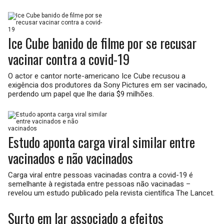
Ice Cube banido de filme por se recusar
vacinar contra a covid-19
O actor e cantor norte-americano Ice Cube recusou a
exigência dos produtores da Sony Pictures em ser vacinado,
perdendo um papel que lhe daria $9 milhões.
Estudo aponta carga viral similar entre
vacinados e não vacinados
Carga viral entre pessoas vacinadas contra a covid-19 é
semelhante à registada entre pessoas não vacinadas –
revelou um estudo publicado pela revista científica The Lancet.
Surto em lar associado a efeitos