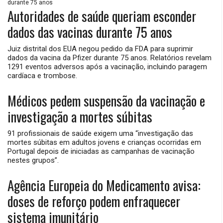
Autoridades de saúde queriam esconder
dados das vacinas durante 75 anos
Juiz distrital dos EUA negou pedido da FDA para suprimir
dados da vacina da Pfizer durante 75 anos. Relatórios revelam
1291 eventos adversos após a vacinação, incluindo paragem
cardíaca e trombose.
Médicos pedem suspensão da vacinação e
investigação a mortes súbitas
91 profissionais de saúde exigem uma “investigação das
mortes súbitas em adultos jovens e crianças ocorridas em
Portugal depois de iniciadas as campanhas de vacinação
nestes grupos”.
Agência Europeia do Medicamento avisa:
doses de reforço podem enfraquecer
sistema imunitário