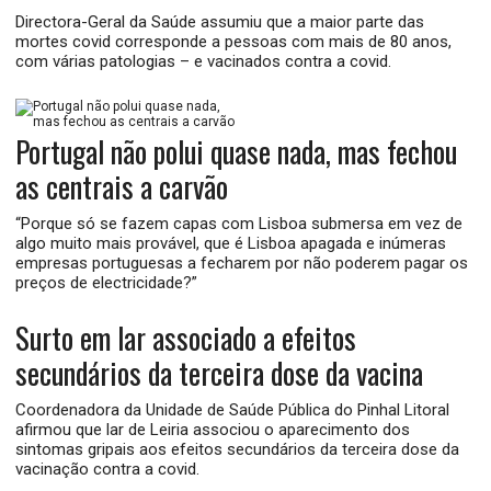
Directora-Geral da Saúde assumiu que a maior parte das
mortes covid corresponde a pessoas com mais de 80 anos,
com várias patologias – e vacinados contra a covid.
Portugal não polui quase nada, mas fechou
as centrais a carvão
“Porque só se fazem capas com Lisboa submersa em vez de
algo muito mais provável, que é Lisboa apagada e inúmeras
empresas portuguesas a fecharem por não poderem pagar os
preços de electricidade?”
Surto em lar associado a efeitos
secundários da terceira dose da vacina
Coordenadora da Unidade de Saúde Pública do Pinhal Litoral
afirmou que lar de Leiria associou o aparecimento dos
sintomas gripais aos efeitos secundários da terceira dose da
vacinação contra a covid.