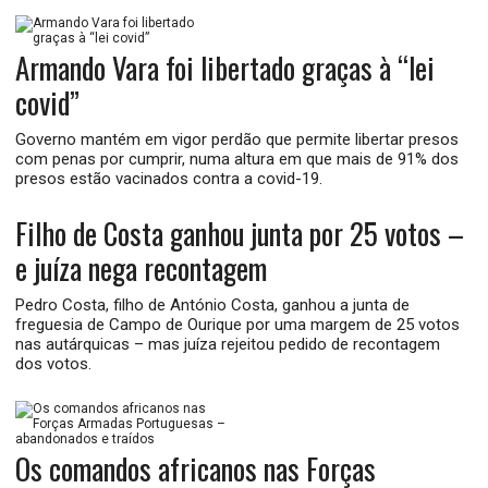
Armando Vara foi libertado graças à “lei
covid”
Governo mantém em vigor perdão que permite libertar presos
com penas por cumprir, numa altura em que mais de 91% dos
presos estão vacinados contra a covid-19.
Filho de Costa ganhou junta por 25 votos –
e juíza nega recontagem
Pedro Costa, filho de António Costa, ganhou a junta de
freguesia de Campo de Ourique por uma margem de 25 votos
nas autárquicas – mas juíza rejeitou pedido de recontagem
dos votos.
Os comandos africanos nas Forças