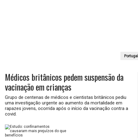
Portuga
Médicos britânicos pedem suspensão da
vacinação em crianças
Grupo de centenas de médicos e cientistas britânicos pediu
uma investigação urgente ao aumento da mortalidade em
rapazes jovens, ocorrida após o início da vacinação contra a
covid.