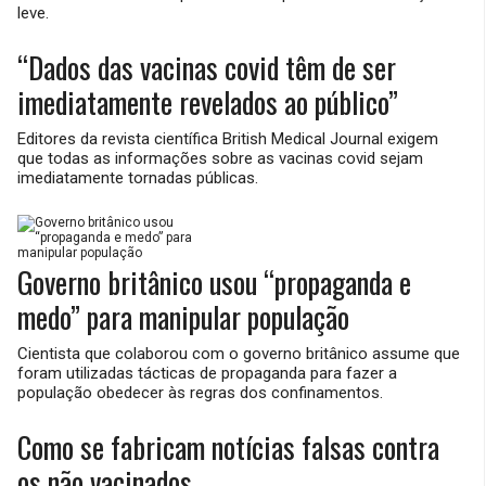
leve.
“Dados das vacinas covid têm de ser
imediatamente revelados ao público”
Editores da revista científica British Medical Journal exigem
que todas as informações sobre as vacinas covid sejam
imediatamente tornadas públicas.
Governo britânico usou “propaganda e
medo” para manipular população
Cientista que colaborou com o governo britânico assume que
foram utilizadas tácticas de propaganda para fazer a
população obedecer às regras dos confinamentos.
Como se fabricam notícias falsas contra
os não vacinados