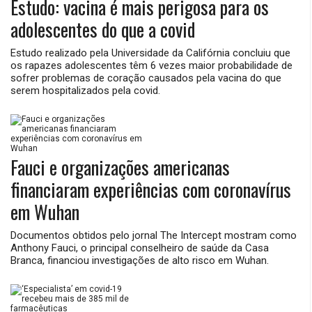
Estudo: vacina é mais perigosa para os
adolescentes do que a covid
Estudo realizado pela Universidade da Califórnia concluiu que
os rapazes adolescentes têm 6 vezes maior probabilidade de
sofrer problemas de coração causados pela vacina do que
serem hospitalizados pela covid.
Fauci e organizações americanas
financiaram experiências com coronavírus
em Wuhan
Documentos obtidos pelo jornal The Intercept mostram como
Anthony Fauci, o principal conselheiro de saúde da Casa
Branca, financiou investigações de alto risco em Wuhan.