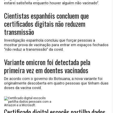
estarei satisfeita enquanto houver alguém não vacinado”.
Cientistas espanhóis concluem que
certificados digitais não reduzem
transmissão
Investigação espanhola concluiu que forçar pessoas a
mostrar prova de vacinação para entrar em espaços fechados
“não reduz a transmissão” da covid.
Variante omicron foi detectada pela
primeira vez em doentes vacinados
De acordo com o governo do Botsuana, a nova variante foi
originalmente descoberta em quatro pessoas que tinham duas
doses da vacina covid.
Certificado digital escocês partilha dados