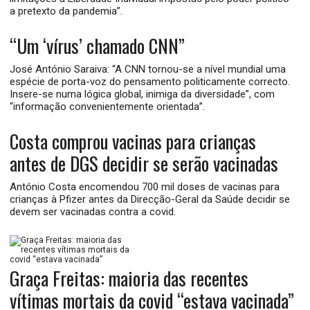
a pretexto da pandemia”.
“Um ‘vírus’ chamado CNN”
José António Saraiva: “A CNN tornou-se a nível mundial uma
espécie de porta-voz do pensamento politicamente correcto.
Insere-se numa lógica global, inimiga da diversidade”, com
“informação convenientemente orientada”.
Costa comprou vacinas para crianças
antes de DGS decidir se serão vacinadas
António Costa encomendou 700 mil doses de vacinas para
crianças à Pfizer antes da Direcção-Geral da Saúde decidir se
devem ser vacinadas contra a covid.
Graça Freitas: maioria das recentes
vítimas mortais da covid “estava vacinada”