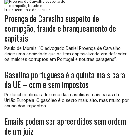
Proença de Carvalho suspeito de
corrupção, fraude e branqueamento de
capitais
Paulo de Morais: “O advogado Daniel Proença de Carvalho
dirige uma sociedade que se tem especializado em defender
os maiores corruptos em Portugal e noutras paragens”.
Gasolina portuguesa é a quinta mais cara
da UE – com e sem impostos
Portugal continua a ter uma das gasolinas mais caras da
União Europeia. O gasóleo é o sexto mais alto, mas muito por
causa dos impostos.
Emails podem ser apreendidos sem ordem
de um juiz