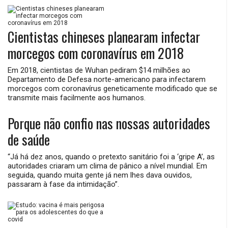
Cientistas chineses planearam infectar
morcegos com coronavírus em 2018
Em 2018, cientistas de Wuhan pediram $14 milhões ao
Departamento de Defesa norte-americano para infectarem
morcegos com coronavírus geneticamente modificado que se
transmite mais facilmente aos humanos.
Porque não confio nas nossas autoridades
de saúde
“Já há dez anos, quando o pretexto sanitário foi a ‘gripe A’, as
autoridades criaram um clima de pânico a nível mundial. Em
seguida, quando muita gente já nem lhes dava ouvidos,
passaram à fase da intimidação”.