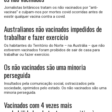
Jornalistas britânicos tratam os não vacinados por “anti-
vacinas” e culpam-nos por mortes covid ocorridas antes de
existir qualquer vacina contra a covid.
Australianos não vacinados impedidos de
trabalhar e fazer exercício
Os habitantes do Território do Norte – na Austrália – que não
estiverem vacinados foram proibidos de sair de casa para
trabalhar ou fazer exercício.
Os não vacinados são uma minoria
perseguida
Insultados pela comunicação social, ostracizados pela
sociedade, oprimidos pelo estado. Os não vacinados são uma
minoria perseguida.
Vacinados com 4 vezes mais