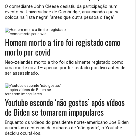
O comediante John Cleese desistiu da participação num
evento na Universidade de Cambridge, anunciando que se
coloca na ‘lista negra’ “antes que outra pessoa o faça”.
Homem morto a tiro foi registado como
morto por covid
Neo-zelandês morto a tiro foi oficialmente registado como
uma morte covid – apenas por ter testado positivo antes de
ser assassinado.
Youtube esconde ‘não gostos’ após vídeos
de Biden se tornarem impopulares
Enquanto os vídeos do presidente norte-americano Joe Biden
acumulam centenas de milhares de ‘não gosto’, o Youtube
decidiu ocultá-los.