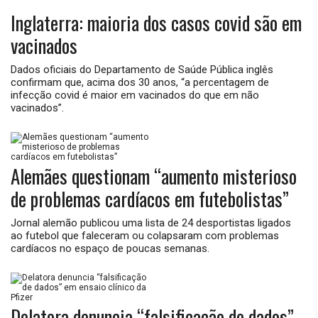
Inglaterra: maioria dos casos covid são em
vacinados
Dados oficiais do Departamento de Saúde Pública inglês
confirmam que, acima dos 30 anos, “a percentagem de
infecção covid é maior em vacinados do que em não
vacinados”.
Alemães questionam “aumento misterioso
de problemas cardíacos em futebolistas”
Jornal alemão publicou uma lista de 24 desportistas ligados
ao futebol que faleceram ou colapsaram com problemas
cardíacos no espaço de poucas semanas.
Delatora denuncia “falsificação de dados”