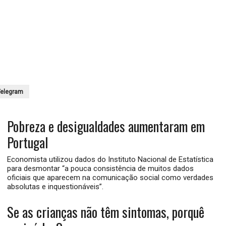
elegram
Pobreza e desigualdades aumentaram em
Portugal
Economista utilizou dados do Instituto Nacional de Estatística
para desmontar “a pouca consistência de muitos dados
oficiais que aparecem na comunicação social como verdades
absolutas e inquestionáveis”.
Se as crianças não têm sintomas, porquê