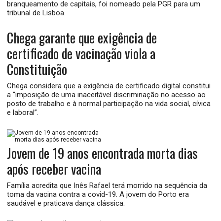
branqueamento de capitais, foi nomeado pela PGR para um
tribunal de Lisboa.
Chega garante que exigência de
certificado de vacinação viola a
Constituição
Chega considera que a exigência de certificado digital constitui
a “imposição de uma inaceitável discriminação no acesso ao
posto de trabalho e à normal participação na vida social, cívica
e laboral”.
Jovem de 19 anos encontrada morta dias
após receber vacina
Família acredita que Inês Rafael terá morrido na sequência da
toma da vacina contra a covid-19. A jovem do Porto era
saudável e praticava dança clássica.