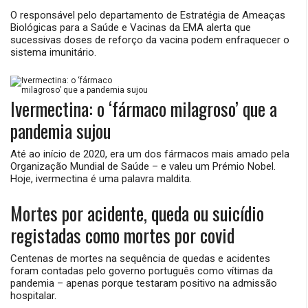
O responsável pelo departamento de Estratégia de Ameaças
Biológicas para a Saúde e Vacinas da EMA alerta que
sucessivas doses de reforço da vacina podem enfraquecer o
sistema imunitário.
Ivermectina: o ‘fármaco milagroso’ que a
pandemia sujou
Até ao início de 2020, era um dos fármacos mais amado pela
Organização Mundial de Saúde – e valeu um Prémio Nobel.
Hoje, ivermectina é uma palavra maldita.
Mortes por acidente, queda ou suicídio
registadas como mortes por covid
Centenas de mortes na sequência de quedas e acidentes
foram contadas pelo governo português como vítimas da
pandemia – apenas porque testaram positivo na admissão
hospitalar.