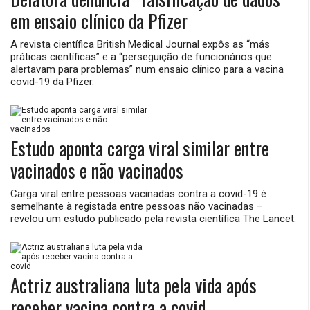
em ensaio clínico da Pfizer
A revista científica British Medical Journal expôs as “más
práticas científicas” e a “perseguição de funcionários que
alertavam para problemas” num ensaio clínico para a vacina
covid-19 da Pfizer.
Estudo aponta carga viral similar entre
vacinados e não vacinados
Carga viral entre pessoas vacinadas contra a covid-19 é
semelhante à registada entre pessoas não vacinadas –
revelou um estudo publicado pela revista científica The Lancet.
Actriz australiana luta pela vida após
receber vacina contra a covid